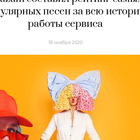
улярных песен за всю истор
работы сервиса
18 ноября 2020