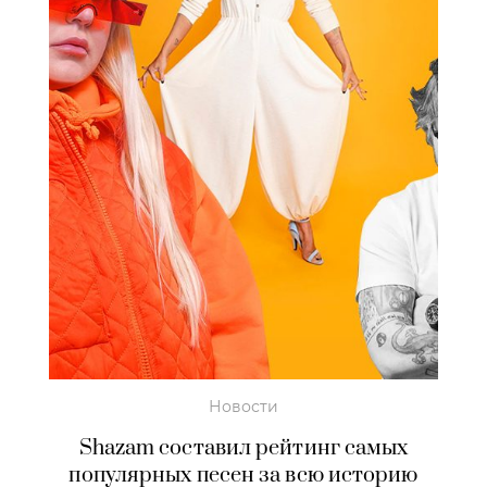
Новости
Shazam составил рейтинг самых
популярных песен за всю историю