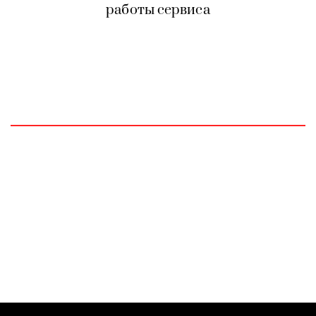
работы сервиса