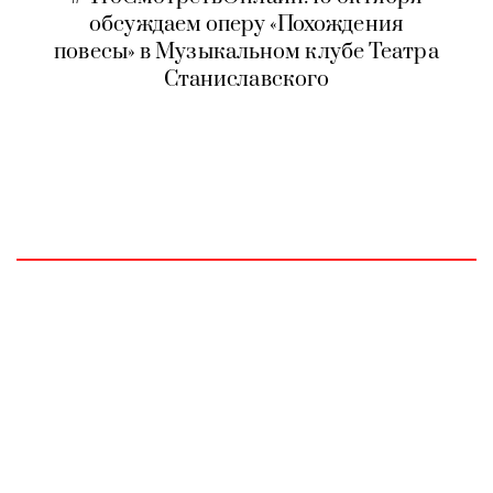
обсуждаем оперу «Похождения
повесы» в Музыкальном клубе Театра
Станиславского