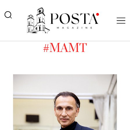
#MAMT