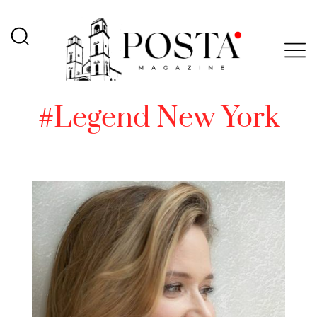
#Legend New York