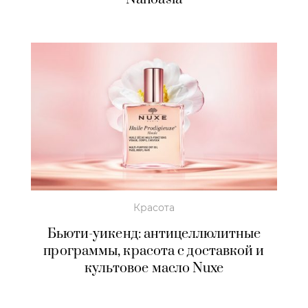
Красота
Бьюти-уикенд: антицеллюлитные
программы, красота с доставкой и
культовое масло Nuxe