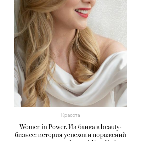
Красота
Women in Power. Из банка в beauty-
бизнес: история успехов и поражений