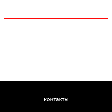
контакты