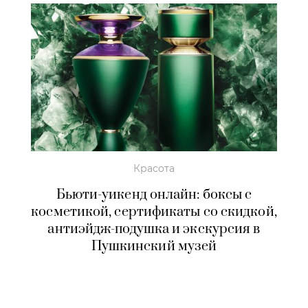
Красота
Бьюти-уикенд онлайн: боксы с
косметикой, сертификаты со скидкой,
антиэйдж-подушка и экскурсия в
Пушкинский музей