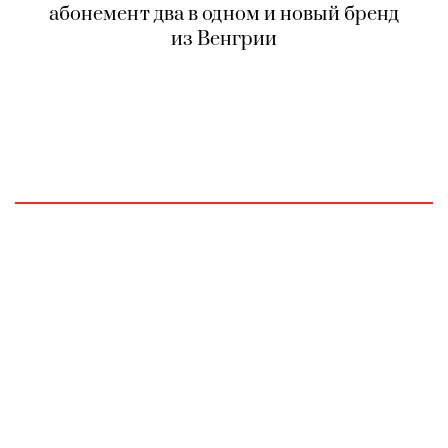
абонемент два в одном и новый бренд
из Венгрии