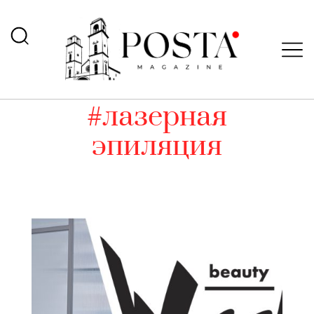
#лазерная
эпиляция