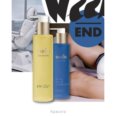
Красота