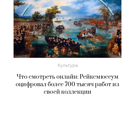
Культура
Что смотреть онлайн: Рейксмюсеум
оцифровал более 700 тысяч работ из
своей коллекции