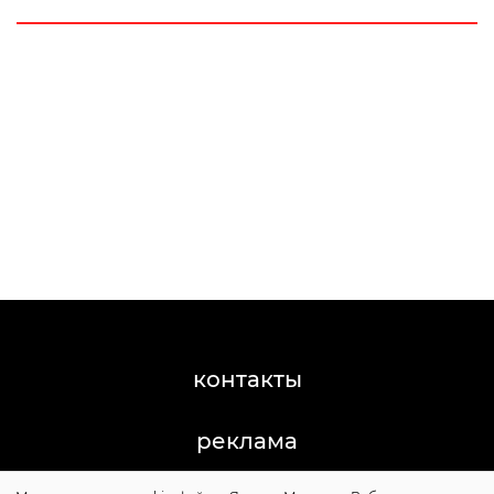
контакты
реклама