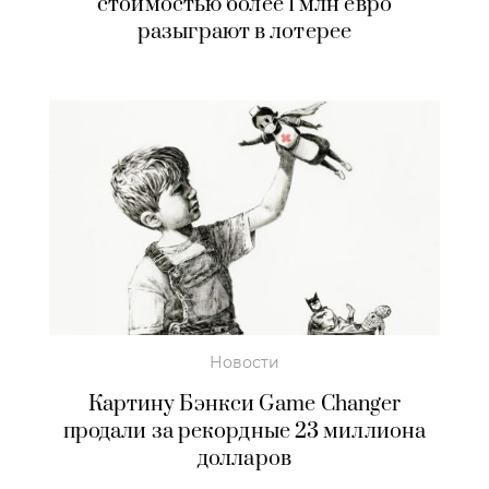
стоимостью более 1 млн евро
разыграют в лотерее
Новости
Картину Бэнкси Game Changer
продали за рекордные 23 миллиона
долларов