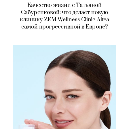
Качество жизни с Татьяной
Сабуренковой: что делает новую
клинику ZEM Wellness Clinic Altea
самой прогрессивной в Европе?