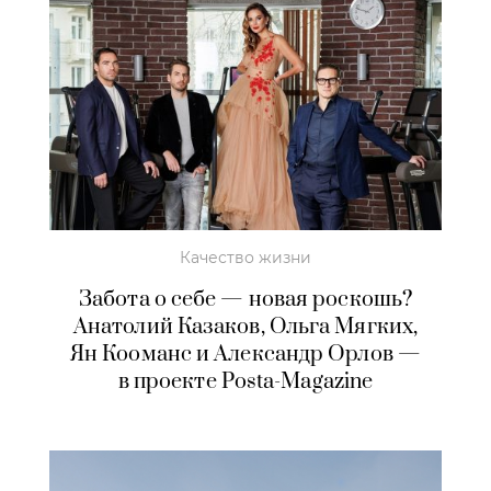
Качество жизни
Забота о себе — новая роскошь?
Анатолий Казаков, Ольга Мягких,
Ян Кооманс и Александр Орлов —
в проекте Posta-Magazine