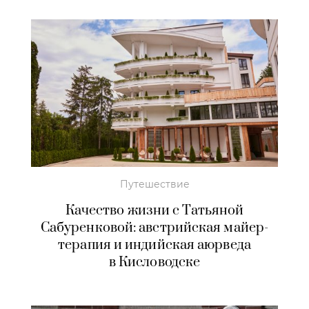
Путешествие
Качество жизни с Татьяной
Сабуренковой: австрийская майер-
терапия и индийская аюрведа
в Кисловодске