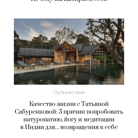
Путешествие
Качество жизни с Татьяной
Сабуренковой: 5 причин попробовать
натуропатию, йогу и медитации
в Индии для... возвращения к себе