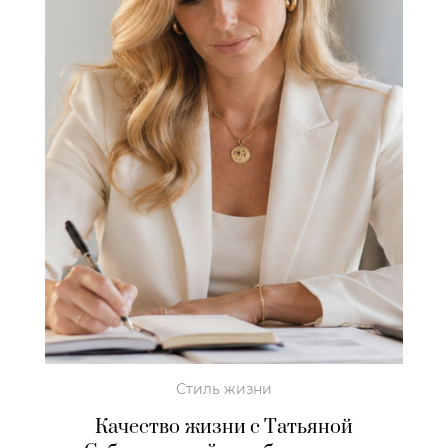
Стиль жизни
Качество жизни с Татьяной