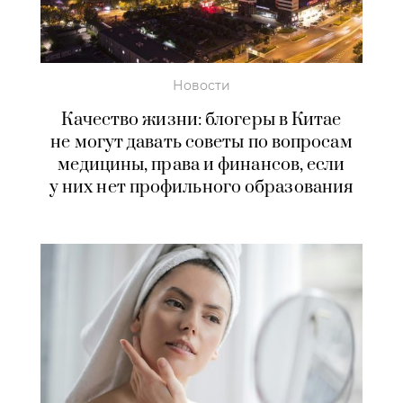
Новости
Качество жизни: блогеры в Китае
не могут давать советы по вопросам
медицины, права и финансов, если
у них нет профильного образования