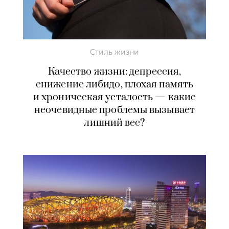
Стиль жизни
Качество жизни: депрессия,
снижение либидо, плохая память
и хроническая усталость — какие
неочевидные проблемы вызывает
лишний вес?