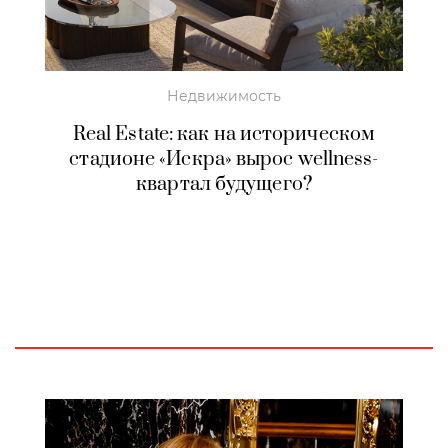
Недвижимость
Real Estate: как на историческом
стадионе «Искра» вырос wellness-
квартал будущего?