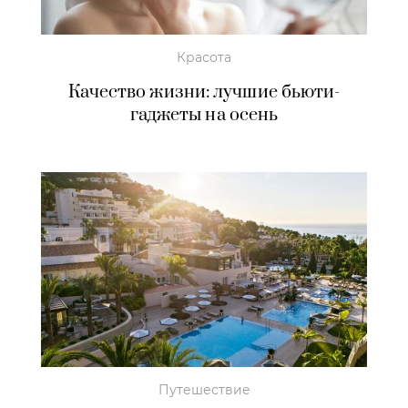
Красота
Качество жизни: лучшие бьюти-
гаджеты на осень
Путешествие