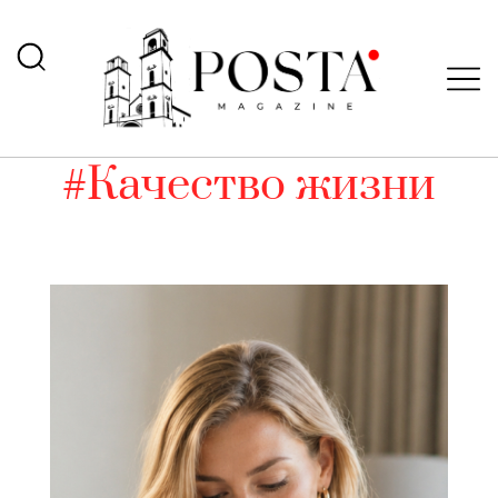
#Качество жизни