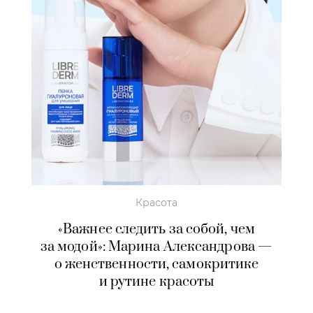
Красота
«Важнее следить за собой, чем
за модой»: Марина Александрова —
о женственности, самокритике
и рутине красоты