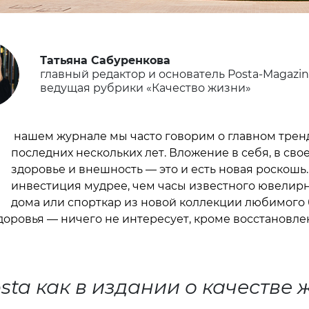
Татьяна Сабуренкова
главный редактор и основатель Posta-Magazin
ведущая рубрики «Качество жизни»
В
нашем журнале мы часто говорим о главном трен
последних нескольких лет. Вложение в себя, в сво
здоровье и внешность — это и есть новая роскошь.
инвестиция мудрее, чем часы известного ювелир
дома или спорткар из новой коллекции любимого 
здоровья — ничего не интересует, кроме восстановле
sta как в издании о качестве 