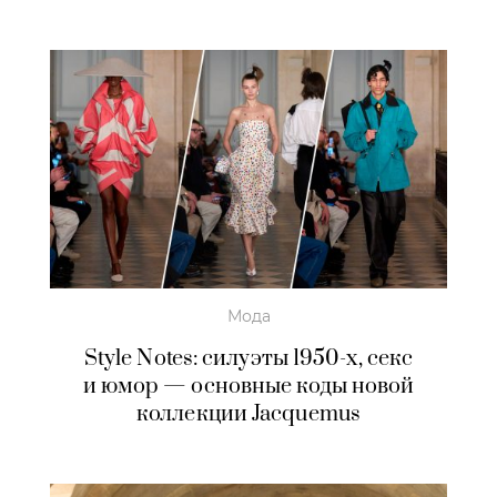
Мода
Style Notes: силуэты 1950-х, секс
и юмор — основные коды новой
коллекции Jacquemus