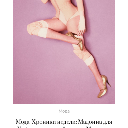
Мода
Мода. Хроники недели: Мадонна для