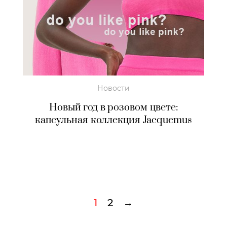
Новости
Новый год в розовом цвете:
капсульная коллекция Jacquemus
1
2
→