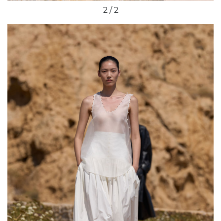
1 / 2