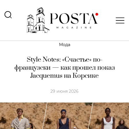
Мода
Style Notes: «Счастье» по-
французски — как прошел показ
Jacquemus на Корсике
29 июня 2026