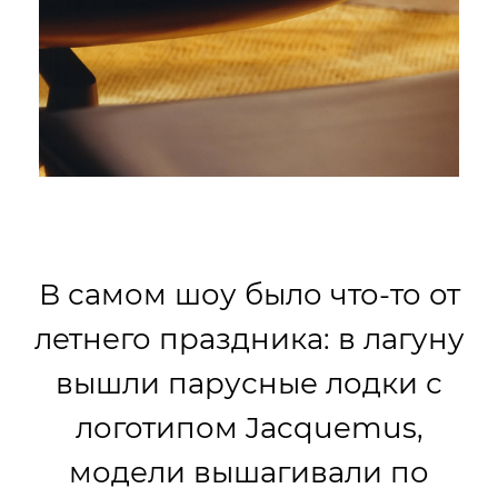
В самом шоу было что-то от
летнего праздника: в лагуну
вышли парусные лодки с
логотипом Jacquemus,
модели вышагивали по