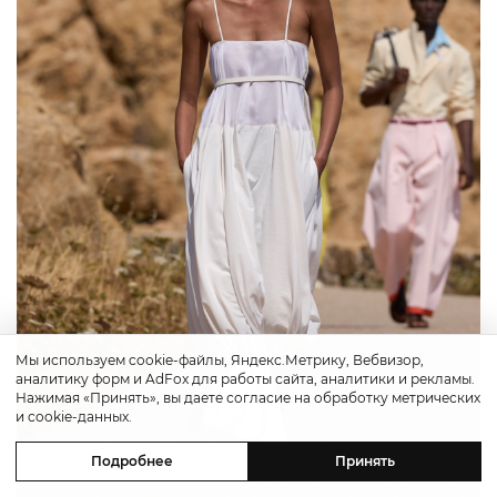
Мы используем cookie-файлы, Яндекс.Метрику, Вебвизор,
аналитику форм и AdFox для работы сайта, аналитики и рекламы.
Нажимая «Принять», вы даете согласие на обработку метрических
и cookie-данных.
Подробнее
Принять