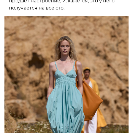
продает настроение, и, кажется, это у него
получается на все сто.