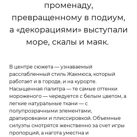
променаду,
превращенному в подиум,
а «декорациями» выступали
море, скалы и маяк.
В центре сюжета — узнаваемый
расслабленный стиль Жакмюса, который
работает и в городе, и на курорте.
Насыщенная палитра — те самые оттенки
мороженого — чередуется с белым цветом, а
легкие натуральные ткани — с
полупрозрачными элементами,
драпировками и плиссировкой. Объемные
силуэты смотрятся женственно за счет игры
пропорций, а нагота уместна и