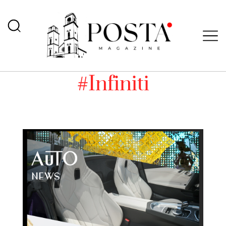
#Infiniti