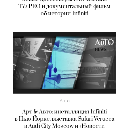
T77 PRO и документальный фильм
об истории Infiniti
Авто
Арт & Авто: инсталляция Infiniti
в Нью-Йорке, выставка Safari Verucca
в Audi City Moscow и «Новости