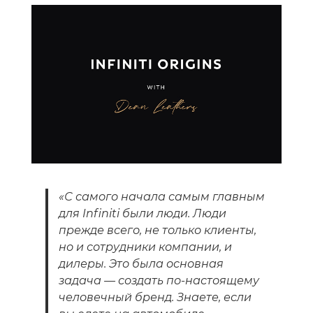
«С самого начала самым главным
для Infiniti были люди. Люди
прежде всего, не только клиенты,
но и сотрудники компании, и
дилеры. Это была основная
задача — создать по-настоящему
человечный бренд. Знаете, если