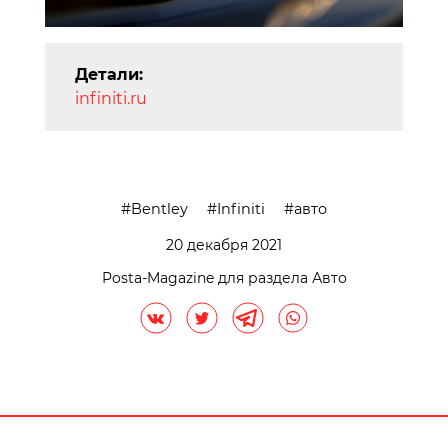
Детали:
infiniti.ru
Bentley
Infiniti
авто
20 декабря 2021
Posta-Magazine для раздела Авто