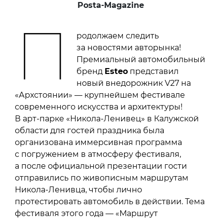
Posta-Magazine
П
родолжаем следить
за новостями авторынка!
Премиальный автомобильный
бренд
Esteo
представил
новый внедорожник V27 на
«Архстоянии» — крупнейшем фестивале
современного искусства и архитектуры!
В арт-парке «Никола-Ленивец» в Калужской
области для гостей праздника была
организована иммерсивная программа
с погружением в атмосферу фестиваля,
а после официальной презентации гости
отправились по живописным маршрутам
Никола-Ленивца, чтобы лично
протестировать автомобиль в действии. Тема
фестиваля этого года — «Маршрут