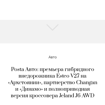
Авто
Posta Авто: премьера гибридного
внедорожника Esteo V27 на
«Архстоянии», партнерство Changan
и «Динамо» и полноприводная
версия кроссовера Jeland J6 AWD