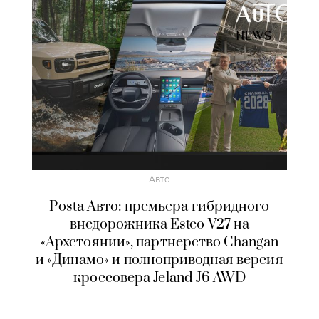
Авто
Posta Авто: премьера гибридного
внедорожника Esteo V27 на
«Архстоянии», партнерство Changan
и «Динамо» и полноприводная версия
кроссовера Jeland J6 AWD