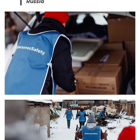
Russia