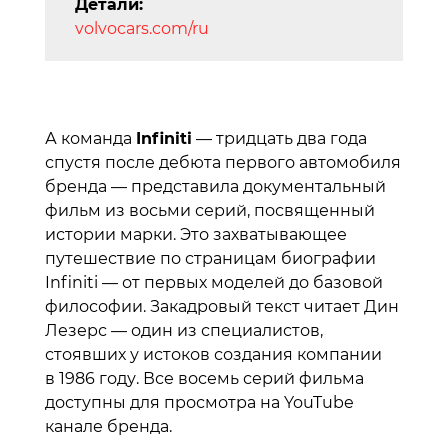
Детали:
volvocars.com/ru
А команда
Infiniti
— тридцать два года
спустя после дебюта первого автомобиля
бренда — представила документальный
фильм из восьми серий, посвященный
истории марки. Это захватывающее
путешествие по страницам биографии
Infiniti — от первых моделей до базовой
философии. Закадровый текст читает Дин
Лезерс — один из специалистов,
стоявших у истоков создания компании
в 1986 году. Все восемь серий фильма
доступны для просмотра на YouTube
канале бренда.