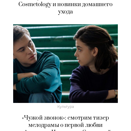
Cosmetology и новинки домашнего
ухода
Культура
«Чужой звонок»: смотрим тизер
мелодрамы о первой любви