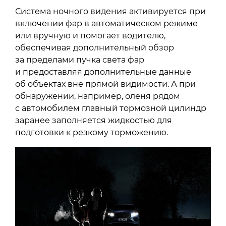
Система ночного видения активируется при
включении фар в автоматическом режиме
или вручную и помогает водителю,
обеспечивая дополнительный обзор
за пределами пучка света фар
и предоставляя дополнительные данные
об объектах вне прямой видимости. А при
обнаружении, например, оленя рядом
с автомобилем главный тормозной цилиндр
заранее заполняется жидкостью для
подготовки к резкому торможению.