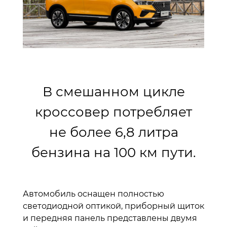
В смешанном цикле
кроссовер потребляет
не более 6,8 литра
бензина на 100 км пути.
Автомобиль оснащен полностью
светодиодной оптикой, приборный щиток
и передняя панель представлены двумя