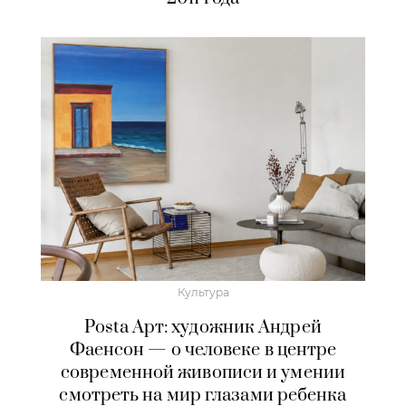
Культура
Posta Арт: художник Андрей
Фаенсон — о человеке в центре
современной живописи и умении
смотреть на мир глазами ребенка