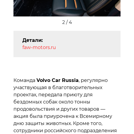
2 / 4
Детали:
faw-motors.ru
Команда
Volvo Car Russia
, регулярно
участвующая в благотворительных
проектах, передала приюту для
бездомных собак около тонны
продовольствия и других товаров —
акция была приурочена к Всемирному
дню защиты животных. Кроме того,
сотрудники российского подразделения