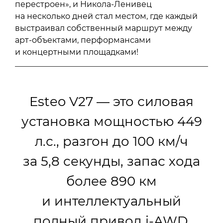
перестроен», и Никола-Ленивец
на несколько дней стал местом, где каждый
выстраивал собственный маршрут между
арт-объектами, перформансами
и концертными площадками!
Esteo V27 — это силовая
установка мощностью 449
л.с., разгон до 100 км/ч
за 5,8 секунды, запас хода
более 890 км
и интеллектуальный
полный привод i-AWD,