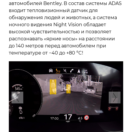
автомобилей Bentley. В состав системы ADAS
входит тепловизионный датчик для
обнаружения людей и животных, а система
ночного видения Night Vision обладает
высокой чувствительностью и позволяет
распознавать «яркие носы» на расстоянии
до 140 метров перед автомобилем при
температуре от −40 до +80 °C!
Previous
Next