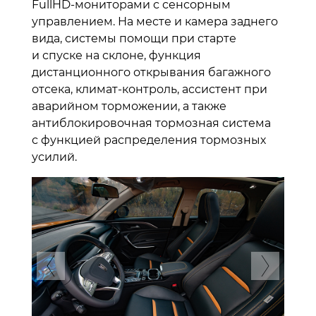
FullHD-мониторами с сенсорным
управлением. На месте и камера заднего
вида, системы помощи при старте
и спуске на склоне, функция
дистанционного открывания багажного
отсека, климат-контроль, ассистент при
аварийном торможении, а также
антиблокировочная тормозная система
с функцией распределения тормозных
усилий.
Previous
Next