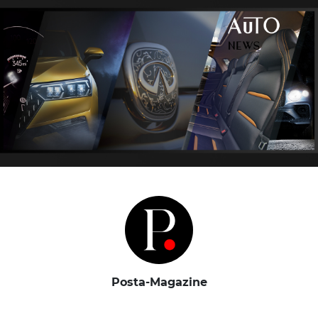
Posta-Magazine