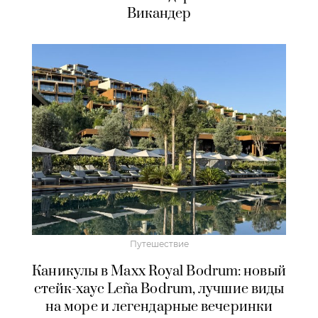
Викандер
Путешествие
Каникулы в Maxx Royal Bodrum: новый
стейк-хаус Leña Bodrum, лучшие виды
на море и легендарные вечеринки