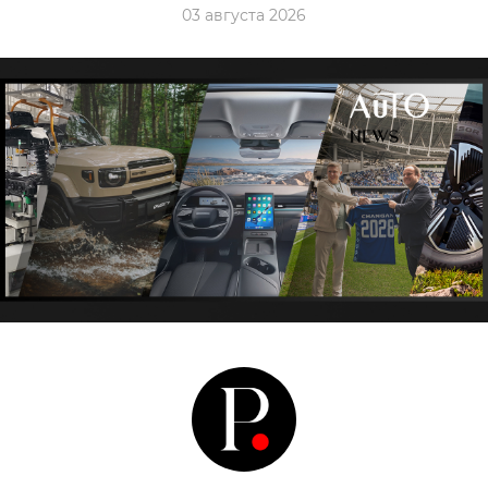
03 августа 2026