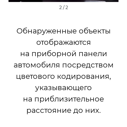
2 / 2
Обнаруженные объекты
отображаются
на приборной панели
автомобиля посредством
цветового кодирования,
указывающего
на приблизительное
расстояние до них.