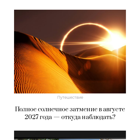
Путешествие
Полное солнечное затмение в августе
2027 года — откуда наблюдать?