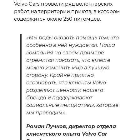
Volvo Cars провели ряд волонтерских
работ на территории приюта, в котором
содержится около 250 питомцев.
«Мы рады оказать помощь тем, кто
особенно в ней нуждается. Наша
компания на своем примере
стремится показать, что вместе
можно изменить мир в лучшую
сторону. Крайне приятно
осознавать, что клиенты Volvo
разделяют ценности нашего
бренда и поддерживают
социальные инициативы, которые
мы проводим».
Роман Пучков, директор отдела
клиентского опыта Volvo Car