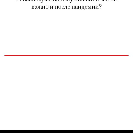
важно и после пандемии?