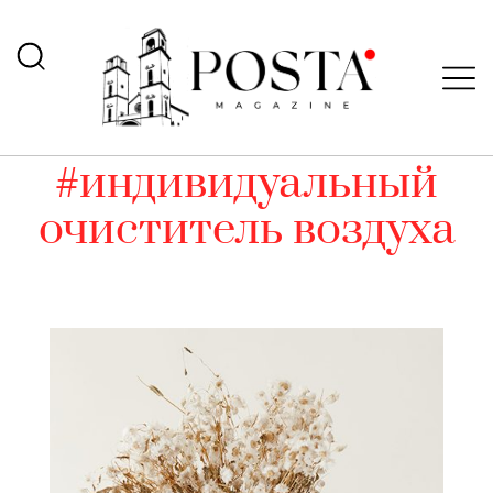
#индивидуальный
очиститель воздуха