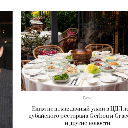
Вкус
Едим не дома: дачный ужин в ЦДЛ, 
дубайского ресторана Gerbou и Grace
и другие новости