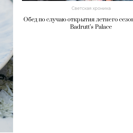
Светская хроника
Обед по случаю открытия летнего сезон
Badrutt’s Palace