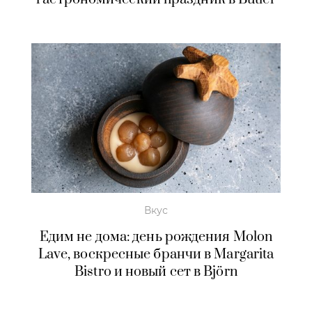
Вкус
Едим не дома: день рождения Molon
Lave, воскресные бранчи в Margarita
Bistro и новый сет в Björn