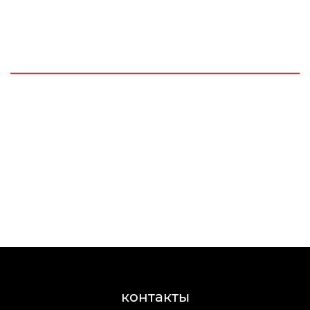
контакты