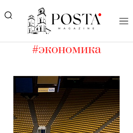
#экономика