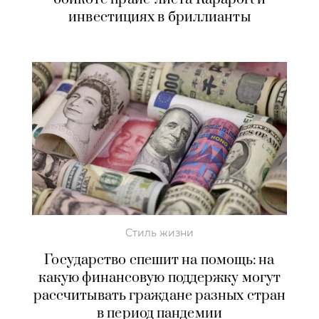
инвестициях в бриллианты
Стиль жизни
Государство спешит на помощь: на
какую финансовую поддержку могут
рассчитывать граждане разных стран
в период пандемии