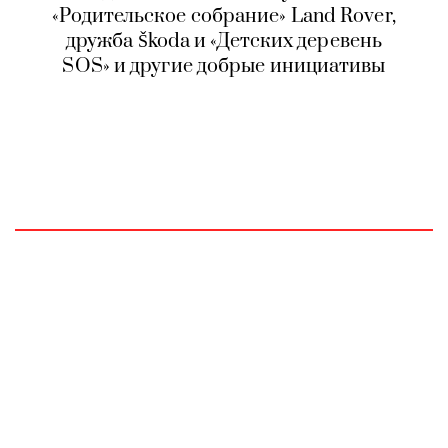
«Родительское собрание» Land Rover,
дружба Škoda и «Детских деревень
SOS» и другие добрые инициативы