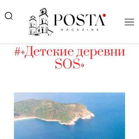
#«Детские деревни
SOS»