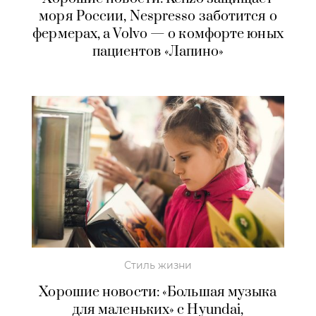
моря России, Nespresso заботится о
фермерах, а Volvo — о комфорте юных
пациентов «Лапино»
Стиль жизни
Хорошие новости: «Большая музыка
для маленьких» с Hyundai,