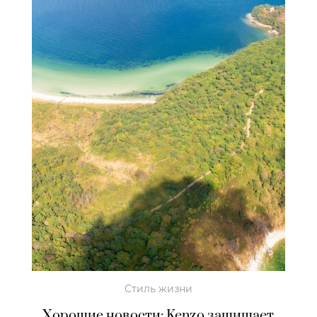
Стиль жизни
Хорошие новости: Kenzo защищает