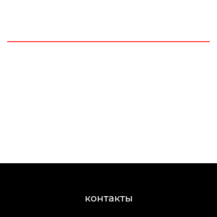
контакты