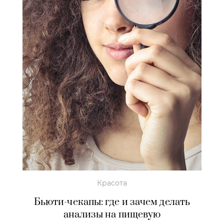
Красота
Бьюти-чекапы: где и зачем делать
анализы на пищевую