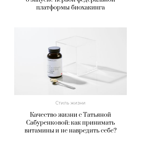
платформы биохакинга
Стиль жизни
Качество жизни c Татьяной
Сабуренковой: как принимать
витамины и не навредить себе?