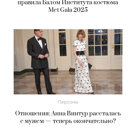
правила Балом Института костюма
Met Gala 2025
Персоны
Отношения: Анна Винтур рассталась
с мужем — теперь окончательно?