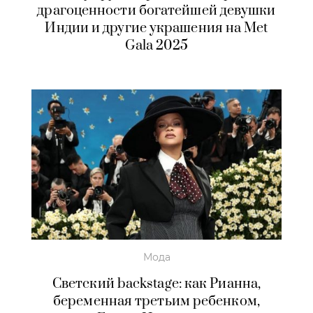
драгоценности богатейшей девушки
Индии и другие украшения на Met
Gala 2025
Мода
Светский backstage: как Рианна,
беременная третьим ребенком,