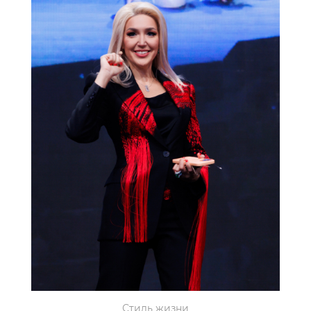
Стиль жизни