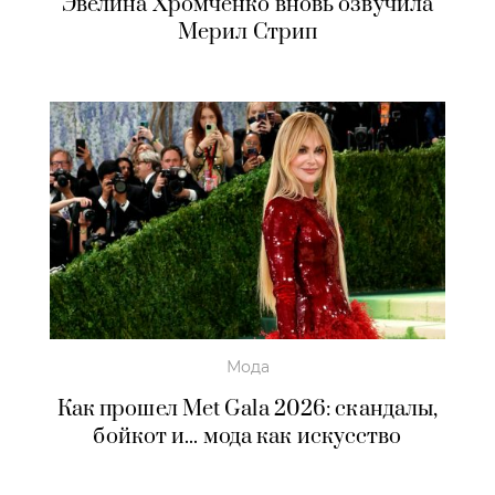
Эвелина Хромченко вновь озвучила
Мерил Стрип
Мода
Как прошел Met Gala 2026: скандалы,
бойкот и... мода как искусство