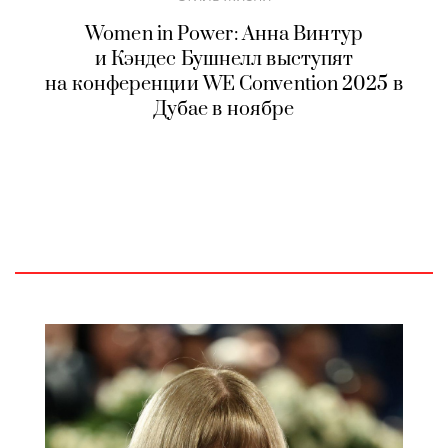
Women in Power: Анна Винтур
и Кэндес Бушнелл выступят
на конференции WE Convention 2025 в
Дубае в ноябре