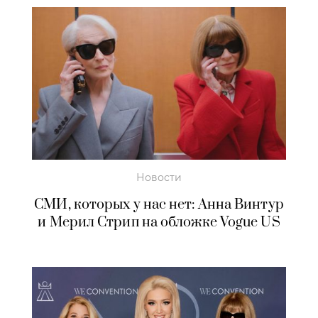
Новости
СМИ, которых у нас нет: Анна Винтур
и Мерил Стрип на обложке Vogue US