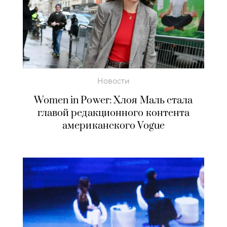
Новости
Women in Power: Хлоя Маль стала
главой редакционного контента
американского Vogue