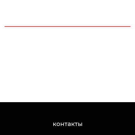
контакты