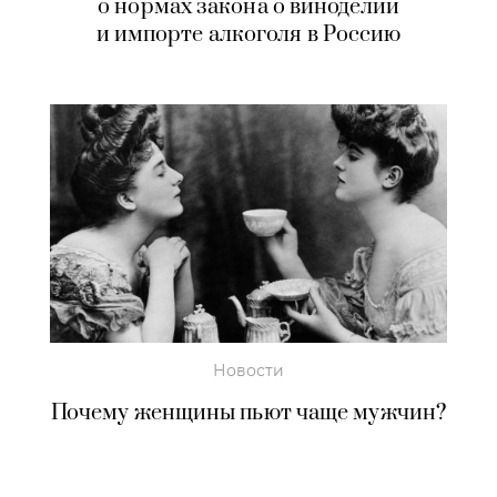
о нормах закона о виноделии
и импорте алкоголя в Россию
Новости
Почему женщины пьют чаще мужчин?