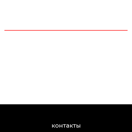
контакты