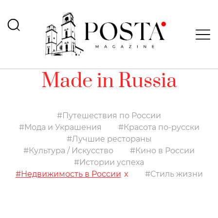
Made in Russia
Путешествия по России
Мода и Украшения
Красота по-русски
Лучшие рестораны
Культура / Искусство
Кино в России
Истории успеха
Недвижимость в России
Стиль жизни