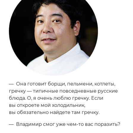
— Она готовит борщи, пельмени, котлеты,
гречку — типичные повседневные русские
блюда. О, я очень люблю гречку. Если
вы откроете мой холодильник,
вы обязательно найдете там гречку.
— Владимир смог уже чем-то вас поразить?