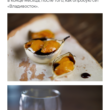
в конце месяца, после того, как опробую сет
«Владивосток».