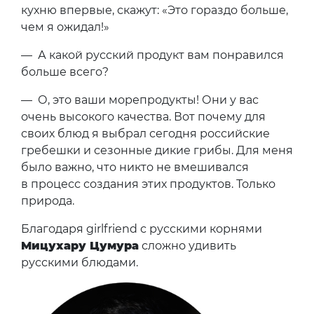
кухню впервые, скажут: «Это гораздо больше,
чем я ожидал!»
— А какой русский продукт вам понравился
больше всего?
— О, это ваши морепродукты! Они у вас
очень высокого качества. Вот почему для
своих блюд я выбрал сегодня российские
гребешки и сезонные дикие грибы. Для меня
было важно, что никто не вмешивался
в процесс создания этих продуктов. Только
природа.
Благодаря girlfriend с русскими корнями
Мицухару Цумура
сложно удивить
русскими блюдами.