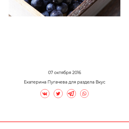
07 октября 2016
Екатерина Пугачева для раздела Вкус