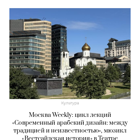
Культура
Москва Weekly: цикл лекций
«Современный арабский дизайн: между
традицией и неизвестностью», мюзикл
«Вестсайдская история» в Театре