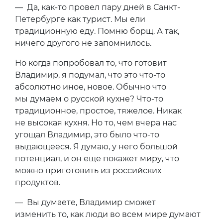
— Да, как-то провел пару дней в Санкт-
Петербурге как турист. Мы ели
традиционную еду. Помню борщ. А так,
ничего другого не запомнилось.
Но когда попробовал то, что готовит
Владимир, я подумал, что это что-то
абсолютно иное, новое. Обычно что
мы думаем о русской кухне? Что-то
традиционное, простое, тяжелое. Никак
не высокая кухня. Но то, чем вчера нас
угощал Владимир, это было что-то
выдающееся. Я думаю, у него большой
потенциал, и он еще покажет миру, что
можно приготовить из российских
продуктов.
— Вы думаете, Владимир сможет
изменить то, как люди во всем мире думают