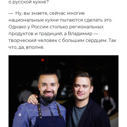
о русской кухне?
— Ну, вы знаете, сейчас многие
национальные кухни пытаются сделать это.
Однако у России столько региональных
продуктов и традиций, а Владимир —
творческий человек с большим сердцем. Так
что, да, вполне.