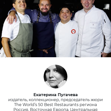
Екатерина Пугачева
издатель, коллекционер, председатель жюри
The World’s 50 Best Restaurants региона
Россия, Восточная Европа, Центральная