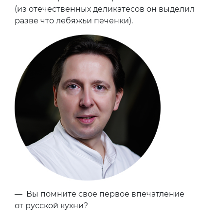
(из отечественных деликатесов он выделил
разве что лебяжьи печенки).
— Вы помните свое первое впечатление
от русской кухни?