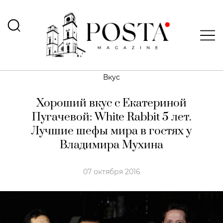
Вкус
Хороший вкус с Екатериной
Пугачевой: White Rabbit 5 лет.
Лучшие шефы мира в гостях у
Владимира Мухина
07 октября 2016