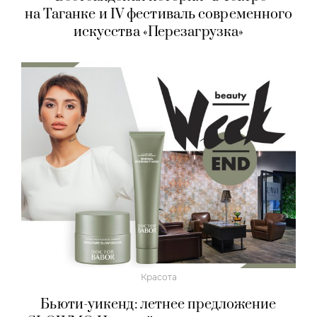
на Таганке и IV фестиваль современного
искусства «Перезагрузка»
Красота
Бьюти-уикенд: летнее предложение