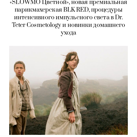
«SLOWMO Цветной», новая премиальная
парикмахерская BLK RED, процедуры
интенсивного импульсного света в Dr.
Teter Cosmetology и новинки домашнего
ухода