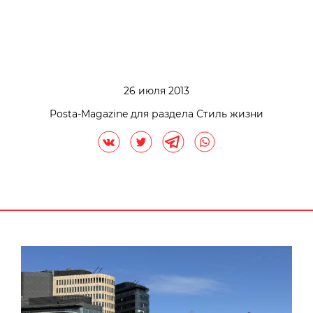
26 июля 2013
Posta-Magazine для раздела Стиль жизни