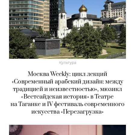
Культура
Москва Weekly: цикл лекций
«Современный арабский дизайн: между
традицией и неизвестностью», мюзикл
«Вестсайдская история» в Театре
на Таганке и IV фестиваль современного
искусства «Перезагрузка»