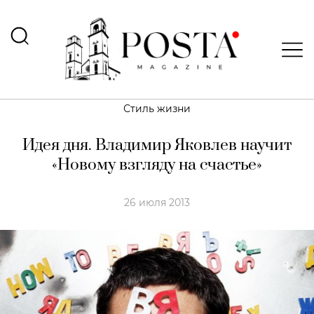
Стиль жизни
Идея дня. Владимир Яковлев научит
«Новому взгляду на счастье»
26 июля 2013