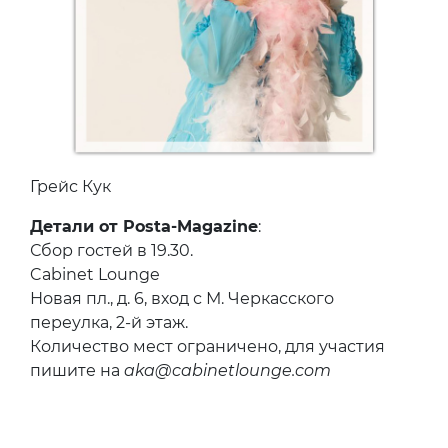
Грейс Кук
Детали от Posta-Magazine
:
Сбор гостей в 19.30.
Cabinet Lounge
Новая пл., д. 6, вход с М. Черкасского
переулка, 2-й этаж.
Количество мест ограничено, для участия
пишите на
aka@cabinetlounge.com