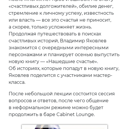
«счастливых долгожителей», обилие денег,
стремление к личному успеху, известность
или власть — все это счастья не приносит,
а скорее, только усложняет жизнь.
Продолжая путешествовать в поисках
счастливых историй, Владимир Яковлев
знакомится с очередными интересными
персонажами и планирует осенью выпустить
новую книгу — «Нашедшие счастье».
Об историях, которые попадут в новую книгу,
Яковлев поделится с участниками мастер-
класса.
После небольшой лекции состоится сессия
вопросов и ответов, после чего общение
в неформальном режиме можно будет
продолжить в баре Cabinet Lounge.