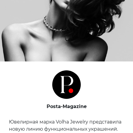
Posta-Magazine
Ювелирная марка Volha Jewelry представила
новую линию функциональных украшений.