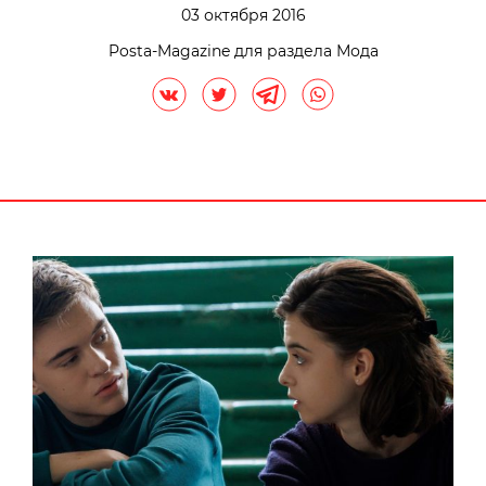
03 октября 2016
Posta-Magazine для раздела Мода