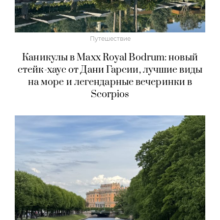
Путешествие
Каникулы в Maxx Royal Bodrum: новый
стейк-хаус от Дани Гарсии, лучшие виды
на море и легендарные вечеринки в
Scorpios