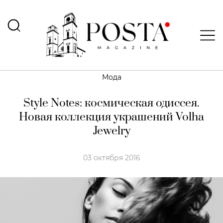
Мода
Style Notes: космическая одиссея.
Новая коллекция украшений Volha
Jewelry
03 октября 2016