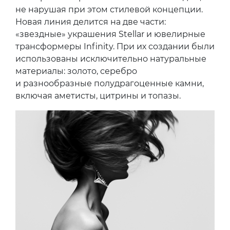
не нарушая при этом стилевой концепции.
Новая линия делится на две части:
«звездные» украшения Stellar и ювелирные
трансформеры Infinity. При их создании были
использованы исключительно натуральные
материалы: золото, серебро
и разнообразные полудрагоценные камни,
включая аметисты, цитрины и топазы.