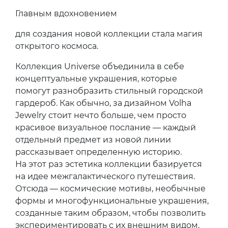
Главным вдохновением
для создания новой коллекции стала магия
открытого космоса.
Коллекция Universe объединила в себе
концептуальные украшения, которые
помогут разнобразить стильный городской
гардероб. Как обычно, за дизайном Volha
Jewelry стоит нечто больше, чем просто
красивое визуальное послание — каждый
отдельный предмет из новой линии
рассказывает определенную историю.
На этот раз эстетика коллекции базируется
на идее межгалактического путешествия.
Отсюда — космические мотивы, необычные
формы и многофункциональные украшения,
созданные таким образом, чтобы позволить
экспериментировать с их внешним видом,