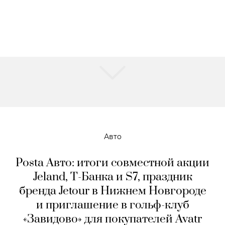
Авто
Posta Авто: итоги совместной акции
Jeland, Т-Банка и S7, праздник
бренда Jetour в Нижнем Новгороде
и приглашение в гольф-клуб
«Завидово» для покупателей Avatr