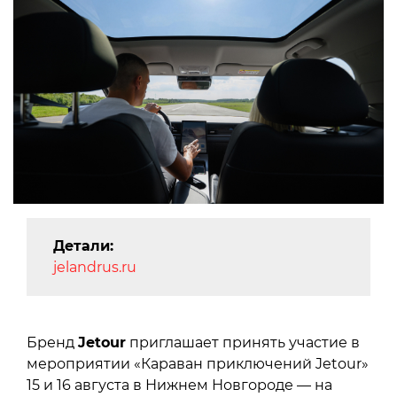
Детали:
jelandrus.ru
Бренд
Jetour
приглашает принять участие в
мероприятии «Караван приключений Jetour»
15 и 16 августа в Нижнем Новгороде — на