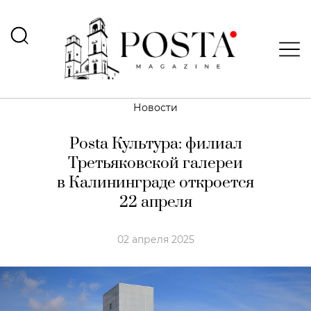
Новости
Posta Культура: филиал
Третьяковской галереи
в Калининграде откроется
22 апреля
02 апреля 2025