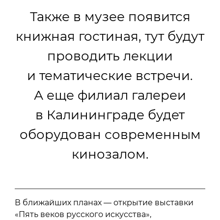
Также в музее появится
книжная гостиная, тут будут
проводить лекции
и тематические встречи.
А еще филиал галереи
в Калининграде будет
оборудован современным
кинозалом.
В ближайших планах — открытие выставки
«Пять веков русского искусства»,