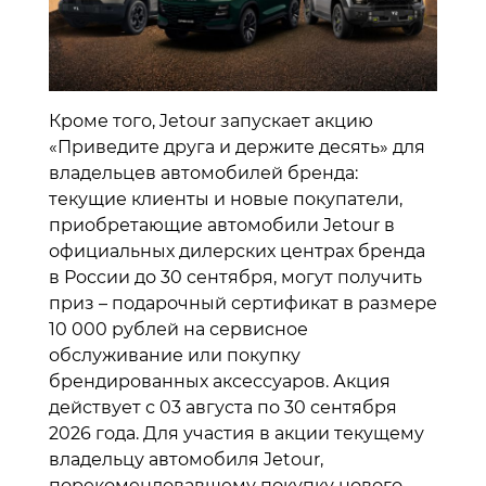
Кроме того, Jetour запускает акцию
«Приведите друга и держите десять» для
владельцев автомобилей бренда:
текущие клиенты и новые покупатели,
приобретающие автомобили Jetour в
официальных дилерских центрах бренда
в России до 30 сентября, могут получить
приз – подарочный сертификат в размере
10 000 рублей на сервисное
обслуживание или покупку
брендированных аксессуаров. Акция
действует с 03 августа по 30 сентября
2026 года. Для участия в акции текущему
владельцу автомобиля Jetour,
порекомендовавшему покупку нового