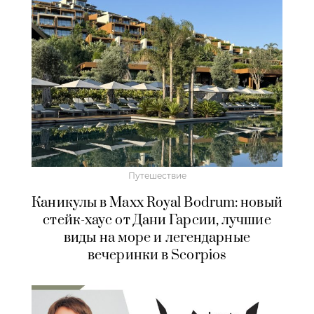
Путешествие
Каникулы в Maxx Royal Bodrum: новый
стейк-хаус от Дани Гарсии, лучшие
виды на море и легендарные
вечеринки в Scorpios