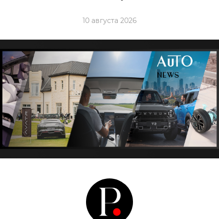
10 августа 2026