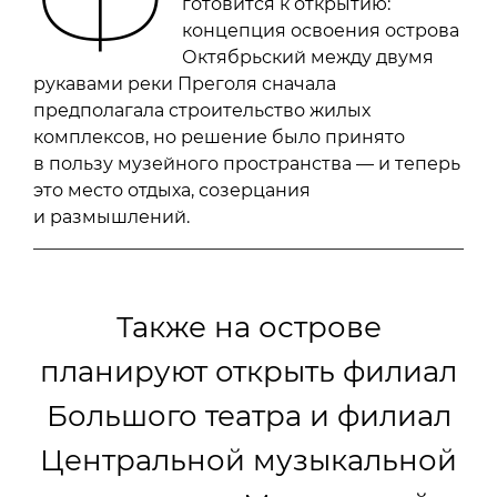
готовится к открытию:
концепция освоения острова
Октябрьский между двумя
рукавами реки Преголя сначала
предполагала строительство жилых
комплексов, но решение было принято
в пользу музейного пространства — и теперь
это место отдыха, созерцания
и размышлений.
Также на острове
планируют открыть филиал
Большого театра и филиал
Центральной музыкальной