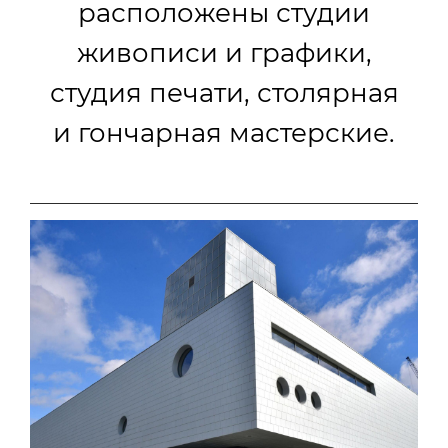
расположены студии
живописи и графики,
студия печати, столярная
и гончарная мастерские.