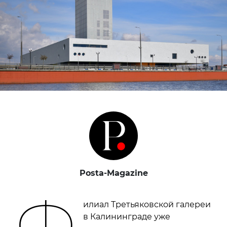
Posta-Magazine
Ф
илиал Третьяковской галереи
в Калининграде уже