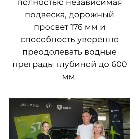
полностью независимая
подвеска, дорожный
просвет 176 мм и
способность уверенно
преодолевать водные
преграды глубиной до 600
мм.