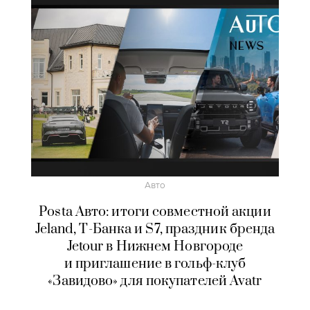
Авто
Posta Авто: итоги совместной акции
Jeland, Т-Банка и S7, праздник бренда
Jetour в Нижнем Новгороде
и приглашение в гольф-клуб
«Завидово» для покупателей Avatr