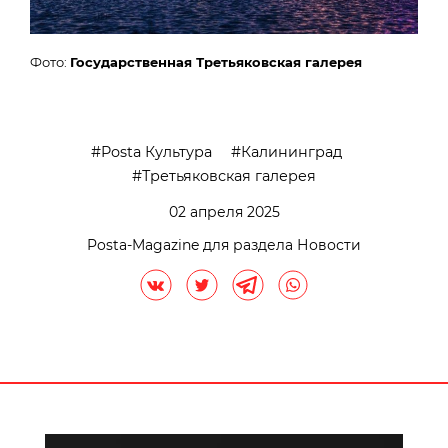
Фото:
Государственная Третьяковская галерея
Posta Культура
Калининград
Третьяковская галерея
02 апреля 2025
Posta-Magazine для раздела Новости