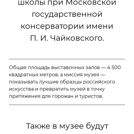
школы при Московской
государственной
консерватории имени
П. И. Чайковского.
Общая площадь выставочных залов — 4 500
квадратных метров, а миссия музея —
показывать лучшие образцы российского
искусства и превратить музей в точку
притяжения для горожан и туристов.
Также в музее будут