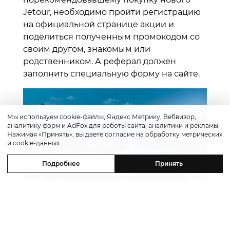
Jetour, необходимо пройти регистрацию
на официальной странице акции и
поделиться полученным промокодом со
своим другом, знакомым или
родственником. А реферал должен
заполнить специальную форму на сайте.
Мы используем cookie-файлы, Яндекс.Метрику, Вебвизор,
аналитику форм и AdFox для работы сайта, аналитики и рекламы.
Нажимая «Принять», вы даете согласие на обработку метрических
и cookie-данных.
Подробнее
Принять