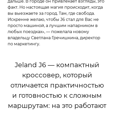
дальше. В городе он привлекает взгляды, это
факт. Но настоящая магия происходит, когда
вы выезжаете за город. Там, где свобода.
Искренне желаю, чтобы J6 стал для Вас не
просто машиной, а лучшим напарником в
любых поездках», — пожелала новому
владельцу Светлана Гречишкина, директор
по маркетингу.
Jeland J6 — компактный
кроссовер, который
отличается практичностью
и готовностью к сложным
маршрутам: на это работают