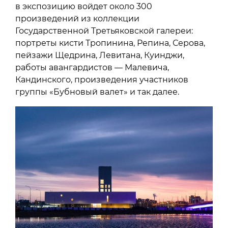
в экспозицию войдет около 300
произведений из коллекции
Государственной Третьяковской галереи:
портреты кисти Тропинина, Репина, Серова,
пейзажи Щедрина, Левитана, Куинджи,
работы авангардистов — Малевича,
Кандинского, произведения участников
группы «Бубновый валет» и так далее.