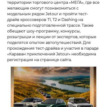
территории торгового центра «МЕГА», где все
желающие смогут познакомиться с
модельным рядом Jetour и пройти тест-
драйв кроссоверов Т1, Т2 и Dashing на
специально подготовленной трассе. Также
обещают шоу-программу, конкурсы,
розыгрыши и лекции от экспертов, которые
поделятся опытом автопутешествий. Для
прохождения тест-драйва и участия в параде
«Караван приключений Jetour» необходима
регистрация на странице сайта.