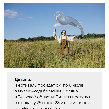
Детали:
Фестиваль пройдет с 4 по 6 июля
в музее-усадьбе Ясная Поляна
в Тульской области. Билеты поступят
в продажу 25 июня, 28 июня и 1 июля
на официальном сайте.