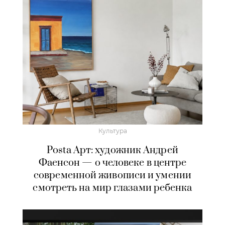
Культура
Posta Арт: художник Андрей
Фаенсон — о человеке в центре
современной живописи и умении
смотреть на мир глазами ребенка