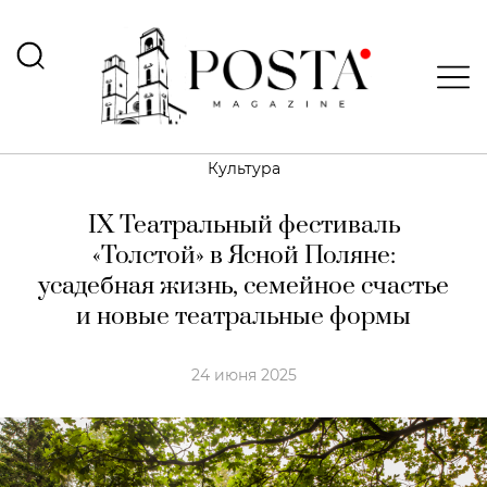
Культура
IX Театральный фестиваль
«Толстой» в Ясной Поляне:
усадебная жизнь, семейное счастье
и новые театральные формы
24 июня 2025