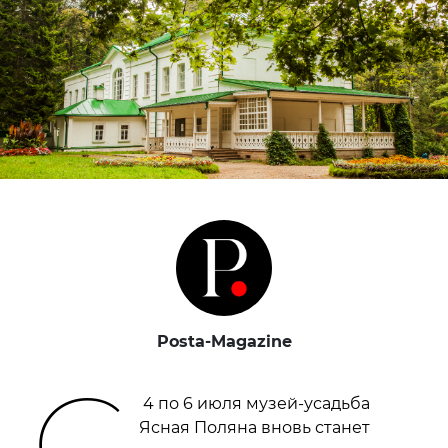
Posta-Magazine
С
4 по 6 июля музей-усадьба
Ясная Поляна вновь станет