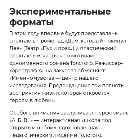
Экспериментальные
форматы
В этом году впервые будут представлены
спектакль-променад «Дом, который покинул
Лев» (Театр «Пух и прах») и пластический
спектакль «Счастье» по мотивам
одноименного романа Толстого. Режиссер-
хореограф Анна Закусова объясняет:
«Именно чувства — центр нашего
исследования. Предощущение той полноты
восприятия жизни, которая откроется
героям в любви».
Особого внимания заслуживает перформанс
«А, Б, В…» — интерактивная «школа под
открытым небом», вдохновленная
педагогическими идеями Толстого.