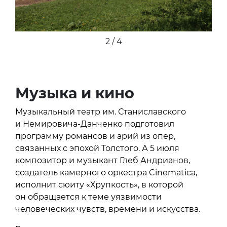
2 / 4
Музыка и кино
Музыкальный театр им. Станиславского
и Немировича-Данченко подготовил
программу романсов и арий из опер,
связанных с эпохой Толстого. А 5 июля
композитор и музыкант Глеб Андрианов,
создатель камерного оркестра Cinematica,
исполнит сюиту «Хрупкость», в которой
он обращается к теме уязвимости
человеческих чувств, времени и искусства.