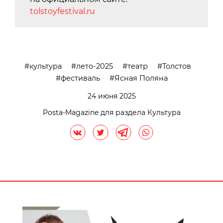
tolstoyfestival.ru
культура
лето-2025
театр
Толстов
фестиваль
Ясная Поляна
24 июня 2025
Posta-Magazine для раздела Культура