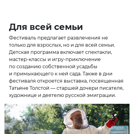
Для всей семьи
Фестиваль предлагает развлечения не
только для взрослых, но и для всей семьи.
Детская программа включает спектакли,
мастер-классы и игру-приключение
по созданию собственной усадьбы
и примыкающего к ней сада. Также в дни
фестиваля откроется выставка, посвященная
Татьяне Толстой — старшей дочери писателя,
художнице и деятелю русской эмиграции.