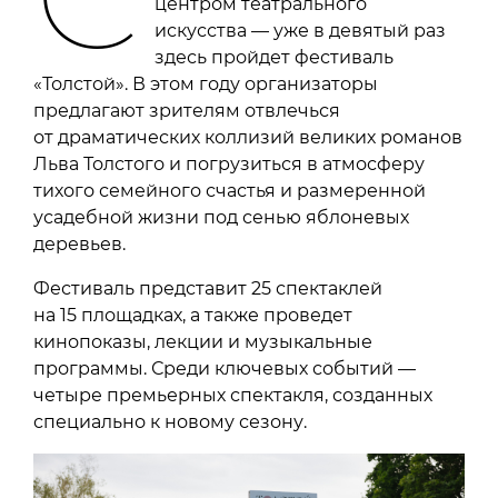
центром театрального
искусства — уже в девятый раз
здесь пройдет фестиваль
«Толстой». В этом году организаторы
предлагают зрителям отвлечься
от драматических коллизий великих романов
Льва Толстого и погрузиться в атмосферу
тихого семейного счастья и размеренной
усадебной жизни под сенью яблоневых
деревьев.
Фестиваль представит 25 спектаклей
на 15 площадках, а также проведет
кинопоказы, лекции и музыкальные
программы. Среди ключевых событий —
четыре премьерных спектакля, созданных
специально к новому сезону.