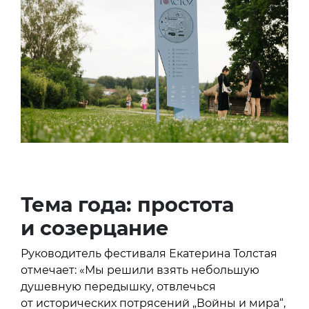
Тема года: простота
и созерцание
Руководитель фестиваля Екатерина Толстая
отмечает: «Мы решили взять небольшую
душевную передышку, отвлечься
от исторических потрясений „Войны и мира“,