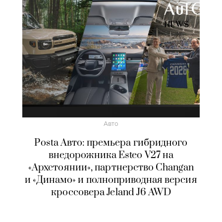
Авто
Posta Авто: премьера гибридного
внедорожника Esteo V27 на
«Архстоянии», партнерство Changan
и «Динамо» и полноприводная версия
кроссовера Jeland J6 AWD