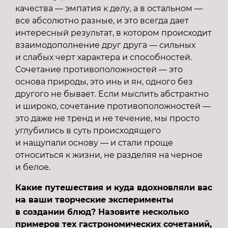
качества — эмпатия к делу, а в остальном —
все абсолютно разные, и это всегда дает
интересный результат, в котором происходит
взаимодополнение друг друга — сильных
и слабых черт характера и способностей.
Сочетание противоположностей — это
основа природы, это инь и ян, одного без
другого не бывает. Если мыслить абстрактно
и широко, сочетание противоположностей —
это даже не тренд и не течение, мы просто
углубились в суть происходящего
и нащупали основу — и стали проще
относиться к жизни, не разделяя на черное
и белое.
Какие путешествия и куда вдохновляли вас
на ваши творческие эксперименты
в создании блюд? Назовите несколько
примеров тех гастрономических сочетаний,