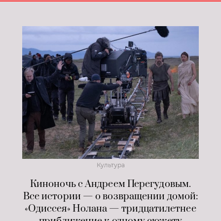
Культура
Киноночь с Андреем Перегудовым.
Все истории — о возвращении домой:
«Одиссея» Нолана — тридцатилетнее