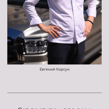
Евгений Корсун