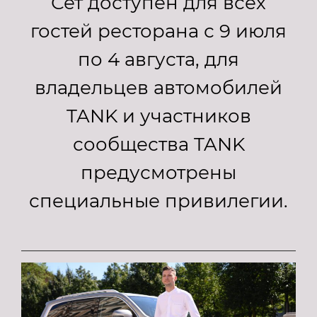
Сет доступен для всех
гостей ресторана с 9 июля
по 4 августа, для
владельцев автомобилей
TANK и участников
сообщества TANK
предусмотрены
специальные привилегии.