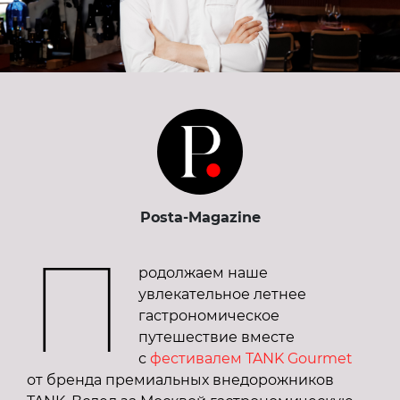
Posta-Magazine
П
родолжаем наше
увлекательное летнее
гастрономическое
путешествие вместе
с
фестивалем TANK Gourmet
от бренда премиальных внедорожников