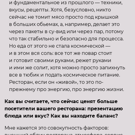
и фундаментальное из прошлого — техники,
вкусы, рецепты. Хотя, безусловно, никто
сейчас не томит мясо просто под крышкой
в больших обьемах, а, например, делает это
через пакеты в су-вид или через пар, потому
что так стабильно и безопасно для процесса.
Но еда от этого не стала космической —
и в этом вся соль: все тот же повар стоит
и готовит своими руками, режет руками
и ими же солит, хотя можно просто запихнуть
все в тюбик и подать космическое питание.
Ресторан, если он «живой», то это по-
прежнему про энергию, про энергию жизни.
Как вы считаете, что сейчас ценят больше
посетители вашего ресторана: презентацию
блюда или вкус? Как вы находите баланс?
Мне кажется это совокупность факторов: