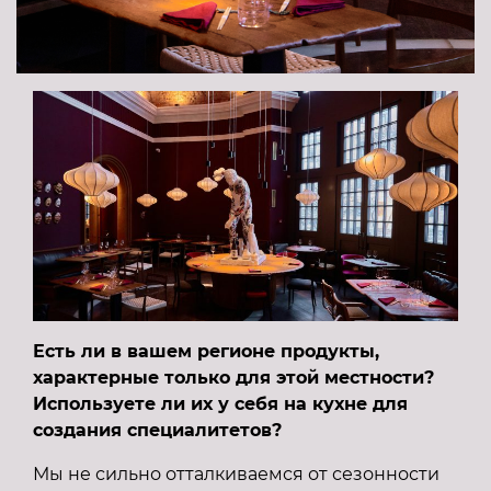
Есть ли в вашем регионе продукты,
характерные только для этой местности?
Используете ли их у себя на кухне для
создания специалитетов?
Мы не сильно отталкиваемся от сезонности