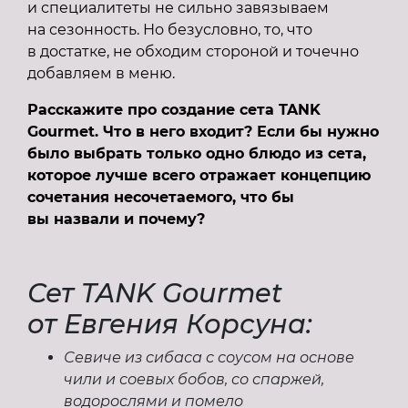
и специалитеты не сильно завязываем
на сезонность. Но безусловно, то, что
в достатке, не обходим стороной и точечно
добавляем в меню.
Расскажите про создание сета TANK
Gourmet. Что в него входит? Если бы нужно
было выбрать только одно блюдо из сета,
которое лучше всего отражает концепцию
сочетания несочетаемого, что бы
вы назвали и почему?
Сет TANK Gourmet
от Евгения Корсуна:
Севиче из сибаса с соусом на основе
чили и соевых бобов, со спаржей,
водорослями и помело