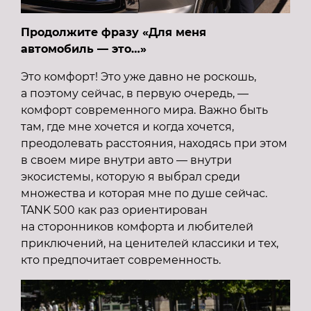
Продолжите фразу «Для меня
автомобиль — это…»
Это комфорт! Это уже давно не роскошь,
а поэтому сейчас, в первую очередь, —
комфорт современного мира. Важно быть
там, где мне хочется и когда хочется,
преодолевать расстояния, находясь при этом
в своем мире внутри авто — внутри
экосистемы, которую я выбрал среди
множества и которая мне по душе сейчас.
TANK 500 как раз ориентирован
на сторонников комфорта и любителей
приключений, на ценителей классики и тех,
кто предпочитает современность.