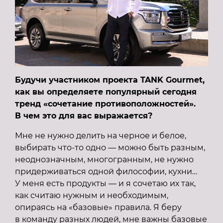
Будучи участником проекта TANK Gourmet,
как вы определяете популярный сегодня
тренд «сочетание противоположностей».
В чем это для вас выражается?
Мне не нужно делить на черное и белое,
выбирать что-то одно — можно быть разным,
неоднозначным, многогранным, не нужно
придерживаться одной философии, кухни…
У меня есть продукты — и я сочетаю их так,
как считаю нужным и необходимым,
опираясь на «базовые» правила. Я беру
в команду разных людей, мне важны базовые