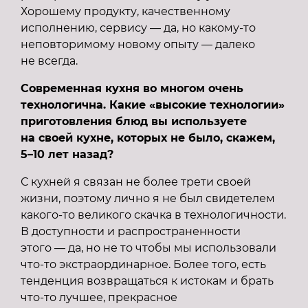
Хорошему продукту, качественному
исполнению, сервису — да, но какому-то
неповторимому новому опыту — далеко
не всегда.
Современная кухня во многом очень
технологична. Какие «высокие технологии»
приготовления блюд вы используете
на своей кухне, которых не было, скажем,
5–10 лет назад?
С кухней я связан не более трети своей
жизни, поэтому лично я не был свидетелем
какого-то великого скачка в технологичности.
В доступности и распространенности
этого — да, но не то чтобы мы использовали
что-то экстраординарное. Более того, есть
тенденция возвращаться к истокам и брать
что-то лучшее, прекрасное