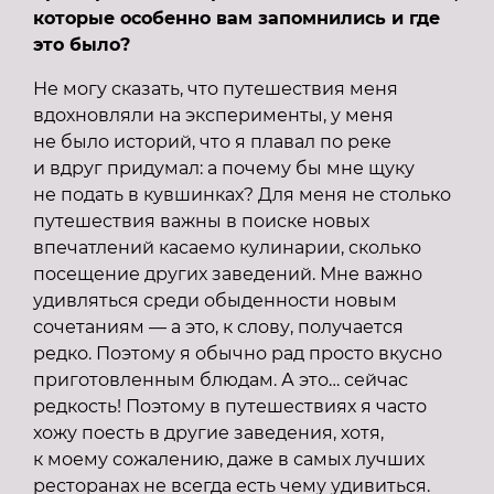
которые особенно вам запомнились и где
это было?
Не могу сказать, что путешествия меня
вдохновляли на эксперименты, у меня
не было историй, что я плавал по реке
и вдруг придумал: а почему бы мне щуку
не подать в кувшинках? Для меня не столько
путешествия важны в поиске новых
впечатлений касаемо кулинарии, сколько
посещение других заведений. Мне важно
удивляться среди обыденности новым
сочетаниям — а это, к слову, получается
редко. Поэтому я обычно рад просто вкусно
приготовленным блюдам. А это… сейчас
редкость! Поэтому в путешествиях я часто
хожу поесть в другие заведения, хотя,
к моему сожалению, даже в самых лучших
ресторанах не всегда есть чему удивиться.