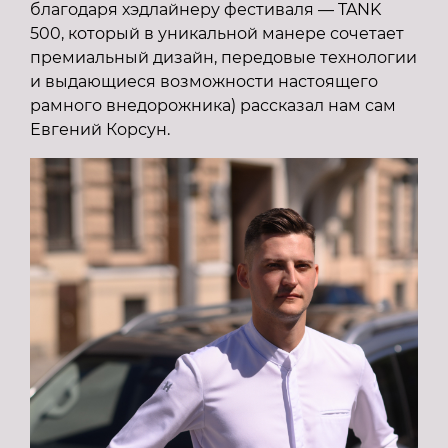
благодаря хэдлайнеру фестиваля — TANK
500, который в уникальной манере сочетает
премиальный дизайн, передовые технологии
и выдающиеся возможности настоящего
рамного внедорожника) рассказал нам сам
Евгений Корсун.