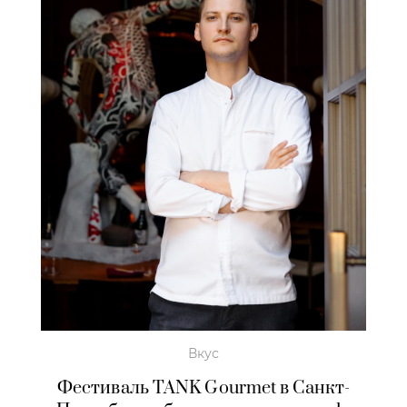
Вкус
Фестиваль TANK Gourmet в Санкт-