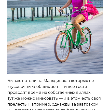
Бывают отели на Мальдивах, в которых нет
«тусовочных» общих зон — и все гости
проводят время на собственных виллах.
Тут же можно миксовать — и в этом есть своя
прелесть. Например, однажды за завтраком