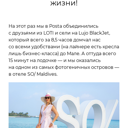
жизни!
На этот раз мы в Posta объединились
с друзьями из LOTI и сели на Lujo BlackJet,
который всего за 8,5 часов домчал нас
со всеми удобствами (на лайнере есть кресла
лишь бизнес-класса) до Мале. А оттуда всего
15 минут на лодочке — и мы оказались
на одном из самых фотогеничных островов —
в отеле SO/ Maldives.