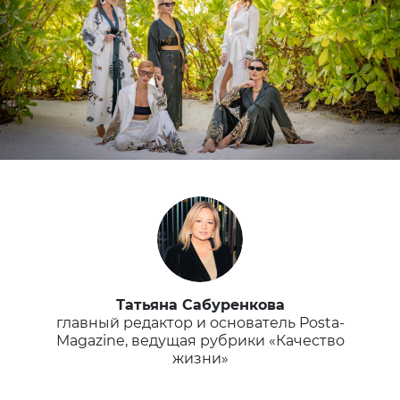
Татьяна Сабуренкова
главный редактор и основатель Posta-
Magazine, ведущая рубрики «Качество
жизни»