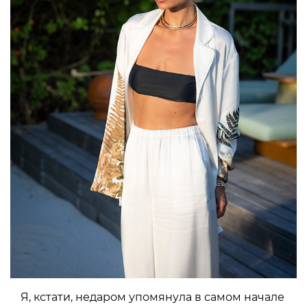
Я, кстати, недаром упомянула в самом начале