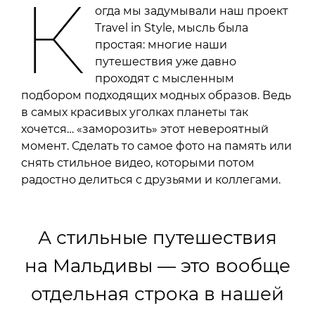
К
огда мы задумывали наш проект
Travel in Style, мысль была
простая: многие наши
путешествия уже давно
проходят с мысленным
подбором подходящих модных образов. Ведь
в самых красивых уголках планеты так
хочется… «заморозить» этот невероятный
момент. Сделать то самое фото на память или
снять стильное видео, которыми потом
радостно делиться с друзьями и коллегами.
А стильные путешествия
на Мальдивы — это вообще
отдельная строка в нашей