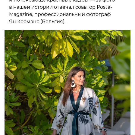
в нашей истории отвечал соавтор Posta-
Magazine, профессиональный фотограф
Ян Кооманс (Бельгия).