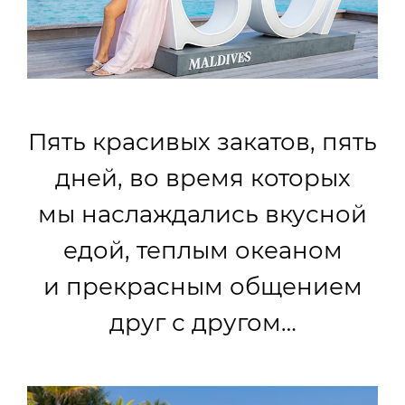
Пять красивых закатов, пять
дней, во время которых
мы наслаждались вкусной
едой, теплым океаном
и прекрасным общением
друг с другом…