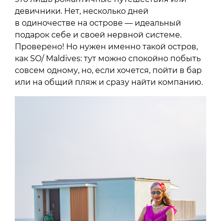
девичники. Нет, несколько дней
в одиночестве на острове — идеальный
подарок себе и своей нервной системе.
Проверено! Но нужен именно такой остров,
как SO/ Maldives: тут можно спокойно побыть
совсем одному, но, если хочется, пойти в бар
или на общий пляж и сразу найти компанию.