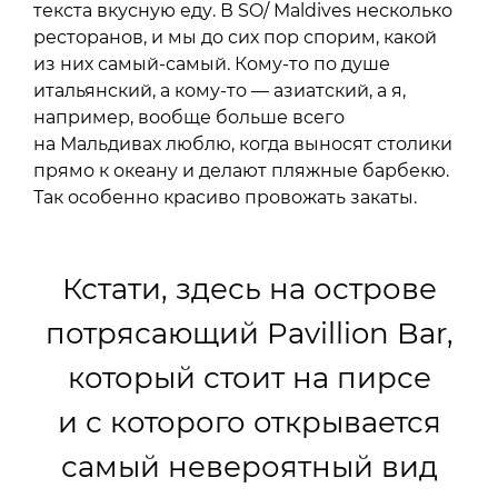
текста вкусную еду. В SO/ Maldives несколько
ресторанов, и мы до сих пор спорим, какой
из них самый-самый. Кому-то по душе
итальянский, а кому-то — азиатский, а я,
например, вообще больше всего
на Мальдивах люблю, когда выносят столики
прямо к океану и делают пляжные барбекю.
Так особенно красиво провожать закаты.
Кстати, здесь на острове
потрясающий Pavillion Bar,
который стоит на пирсе
и с которого открывается
самый невероятный вид