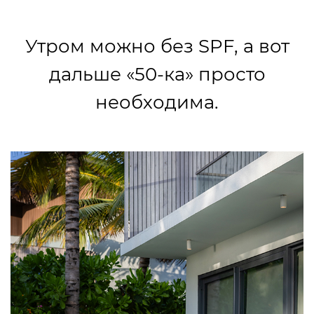
Утром можно без SPF, а вот
дальше «50-ка» просто
необходима.