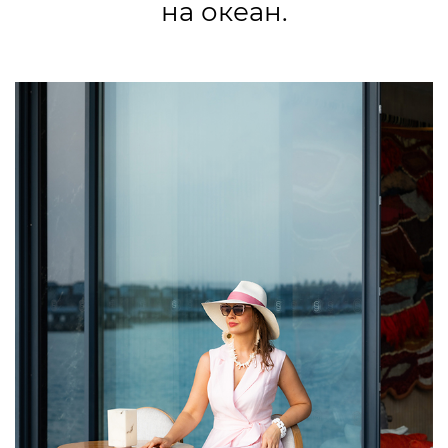
на океан.