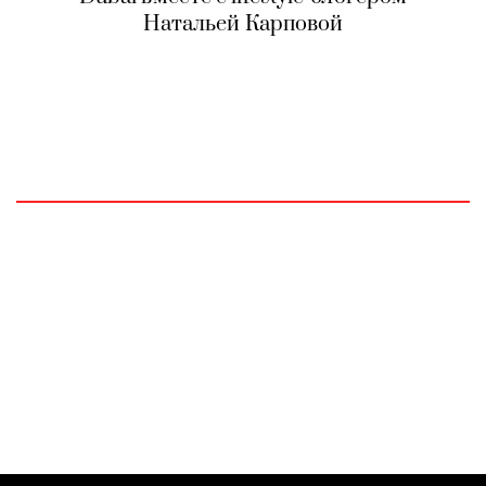
Натальей Карповой