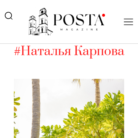
#Наталья Карпова