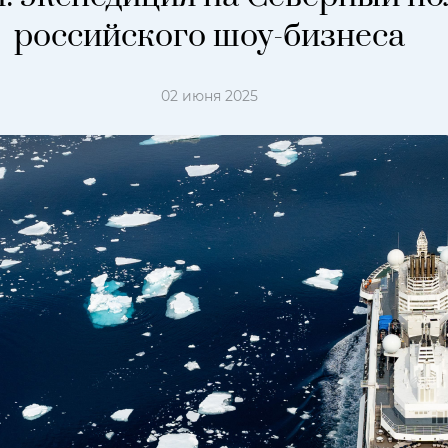
российского шоу-бизнеса
02 июня 2025