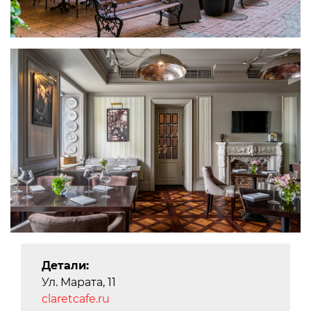
Детали:
Ул. Марата, 11
claretcafe.ru