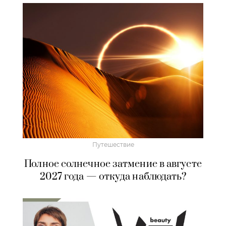
Путешествие
Полное солнечное затмение в августе
2027 года — откуда наблюдать?