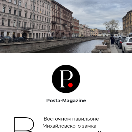
Posta-Magazine
В
Восточном павильоне
Михайловского замка