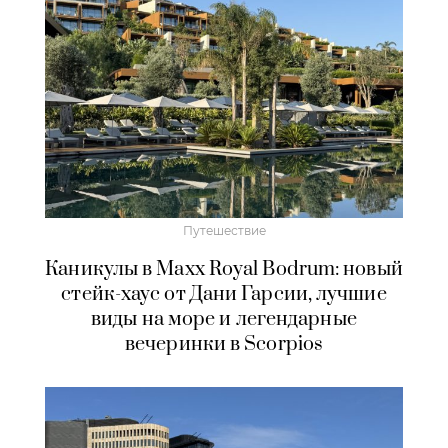
Путешествие
Каникулы в Maxx Royal Bodrum: новый
стейк-хаус от Дани Гарсии, лучшие
виды на море и легендарные
вечеринки в Scorpios