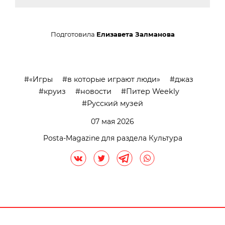
Подготовила
Елизавета Залманова
«Игры
в которые играют люди»
джаз
круиз
новости
Питер Weekly
Русский музей
07 мая 2026
Posta-Magazine для раздела Культура