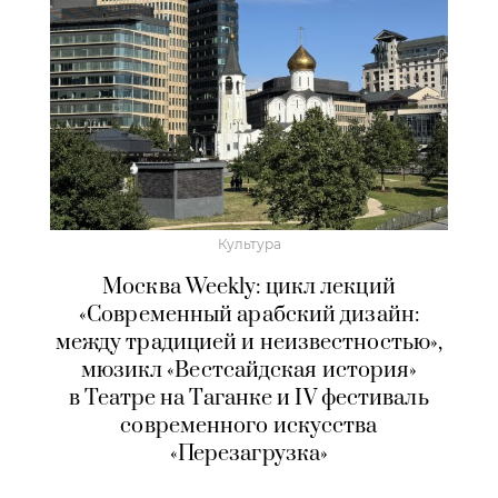
Культура
Москва Weekly: цикл лекций
«Современный арабский дизайн:
между традицией и неизвестностью»,
мюзикл «Вестсайдская история»
в Театре на Таганке и IV фестиваль
современного искусства
«Перезагрузка»