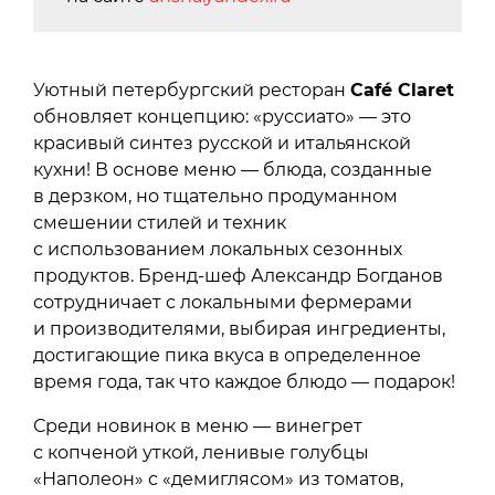
Уютный петербургский ресторан
Café Claret
обновляет концепцию: «руссиато» — это
красивый синтез русской и итальянской
кухни! В основе меню — блюда, созданные
в дерзком, но тщательно продуманном
смешении стилей и техник
с использованием локальных сезонных
продуктов. Бренд-шеф Александр Богданов
сотрудничает с локальными фермерами
и производителями, выбирая ингредиенты,
достигающие пика вкуса в определенное
время года, так что каждое блюдо — подарок!
Среди новинок в меню — винегрет
с копченой уткой, ленивые голубцы
«Наполеон» с «демиглясом» из томатов,