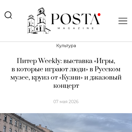
Культура
Питер Weekly: выставка «Игры,
в которые играют люди» в Русском
музее, круиз от «Кузни» и джазовый
концерт
07 мая 2026