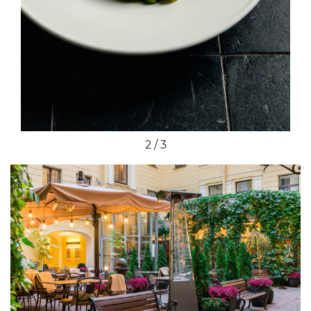
2 / 3