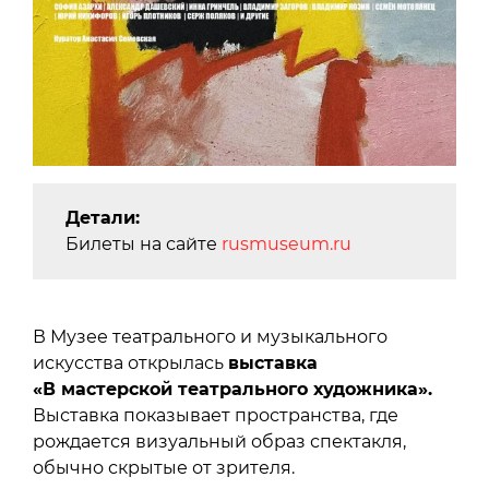
Детали:
Билеты на сайте
rusmuseum.ru
В Музее театрального и музыкального
искусства открылась
выставка
«В мастерской театрального художника».
Выставка показывает пространства, где
рождается визуальный образ спектакля,
обычно скрытые от зрителя.