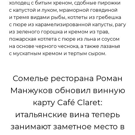
холодец с битым хреном, сдобные пирожки
с капустой и луком, мраморной говядиной
и тремя видами рыбы, котлеты из гребешка
с пюре из карамелизированной капусты, рагу
из зеленого горошка и кремом из трав,
пожарская котлета с пюре из льна и соусом
на основе черного чеснока, а также лазанья
с мускатным кремом и тертым сыром.
Сомелье ресторана Роман
Манжуков обновил винную
карту Café Claret:
итальянские вина теперь
занимают заметное место в