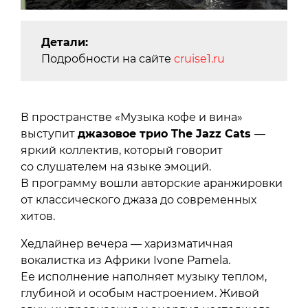
Детали:
Подробности на сайте
cruise1.ru
В пространстве «Музыка кофе и вина»
выступит
джазовое трио The Jazz Cats
—
яркий коллектив, который говорит
со слушателем на языке эмоций.
В программу вошли авторские аранжировки
от классического джаза до современных
хитов.
Хедлайнер вечера — харизматичная
вокалистка из Африки Ivone Pamela.
Ее исполнение наполняет музыку теплом,
глубиной и особым настроением. Живой