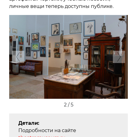
личные вещи теперь доступны публике.
Previous
Next
2 / 5
Детали:
Подробности на сайте