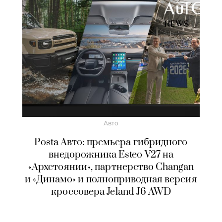
Авто
Posta Авто: премьера гибридного
внедорожника Esteo V27 на
«Архстоянии», партнерство Changan
и «Динамо» и полноприводная версия
кроссовера Jeland J6 AWD