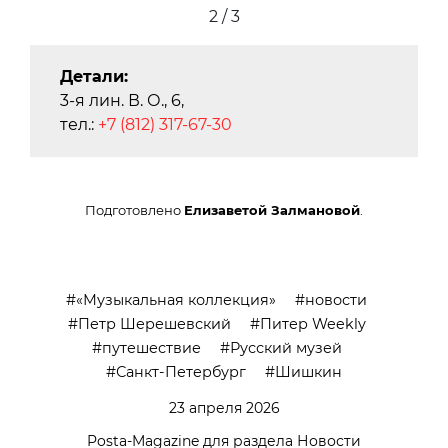
2 / 3
Детали:
3-я лин. В. О., 6,
тел.:
+7 (812) 317-67-30
Подготовлено
Елизаветой Залмановой
.
«Музыкальная коллекция»
новости
Петр Шерешевский
Питер Weekly
путешествие
Русский музей
Санкт-Петербург
Шишкин
23 апреля 2026
Posta-Magazine для раздела Новости