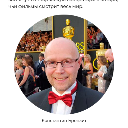
чьи фильмы смотрит весь мир.
Константин Бронзит