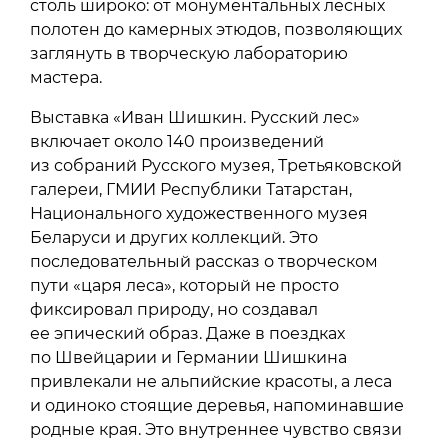
столь широко: от монументальных лесных
полотен до камерных этюдов, позволяющих
заглянуть в творческую лабораторию
мастера.
Выставка «Иван Шишкин. Русский лес»
включает около 140 произведений
из собраний Русского музея, Третьяковской
галереи, ГМИИ Республики Татарстан,
Национального художественного музея
Беларуси и других коллекций. Это
последовательный рассказ о творческом
пути «царя леса», который не просто
фиксировал природу, но создавал
ее эпический образ. Даже в поездках
по Швейцарии и Германии Шишкина
привлекали не альпийские красоты, а леса
и одиноко стоящие деревья, напоминавшие
родные края. Это внутреннее чувство связи