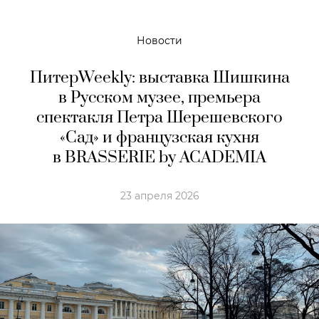
Новости
ПитерWeekly: выставка Шишкина
в Русском музее, премьера
спектакля Петра Шерешевского
«Сад» и французская кухня
в BRASSERIE by ACADEMIA
23 апреля 2026