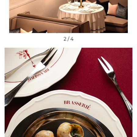
2 / 4