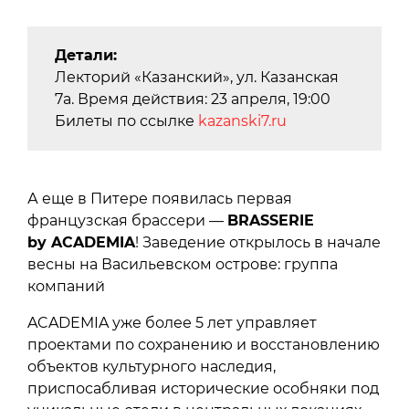
Детали:
Лекторий «Казанский», ул. Казанская
7а. Время действия: 23 апреля, 19:00
Билеты по ссылке
kazanski7.ru
А еще в Питере появилась первая
французская брассери —
BRASSERIE
by ACADEMIA
! Заведение открылось в начале
весны на Васильевском острове: группа
компаний
ACADEMIA уже более 5 лет управляет
проектами по сохранению и восстановлению
объектов культурного наследия,
приспосабливая исторические особняки под