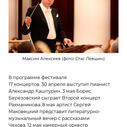
Максим Алексеев (фото: Стас Левшин)
В программе фестиваля
17 концертов. 30 апреля выступит пианист
Александр Кашпурин. 3 мая Борис
Березовский сыграет Второй концерт
Рахманинова. 8 мая артист Сергей
Маковецкий представит литературно-
музыкальный вечер с рассказами
Чехова. 12 мая камерный оркестр