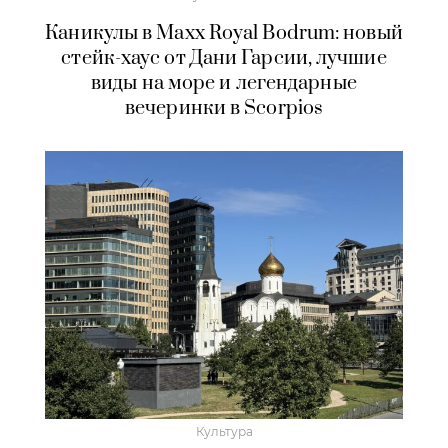
Каникулы в Maxx Royal Bodrum: новый
стейк-хаус от Дани Гарсии, лучшие
виды на море и легендарные
вечеринки в Scorpios
Культура