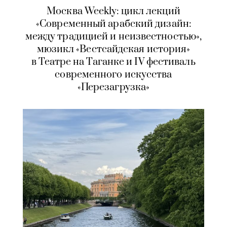
Москва Weekly: цикл лекций
«Современный арабский дизайн:
между традицией и неизвестностью»,
мюзикл «Вестсайдская история»
в Театре на Таганке и IV фестиваль
современного искусства
«Перезагрузка»