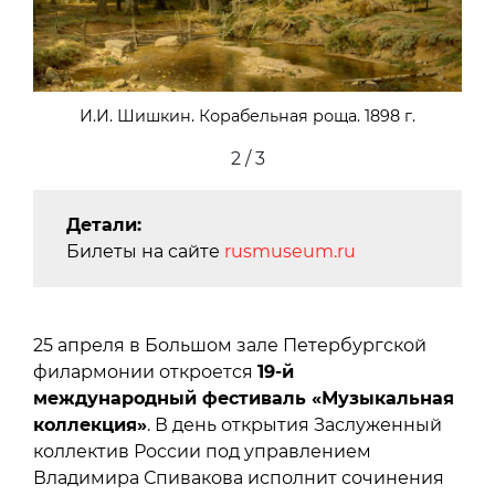
И.И. Шишкин. Корабельная роща. 1898 г.
2 / 3
Детали:
Билеты на сайте
rusmuseum.ru
25 апреля в Большом зале Петербургской
филармонии откроется
19-й
международный фестиваль «Музыкальная
коллекция»
. В день открытия Заслуженный
коллектив России под управлением
Владимира Спивакова исполнит сочинения