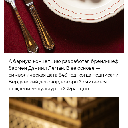
А барную концепцию разработал бренд-шеф
бармен Даниил Леман. В ее основе —
символическая дата 843 год, когда подписали
Верденский договор, который считается
рождением культурной Франции.