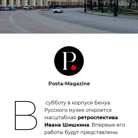
Posta-Magazine
В
субботу в корпусе Бенуа
Русского музея откроется
масштабная
ретроспектива
Ивана Шишкина
. Впервые его
работы будут представлены