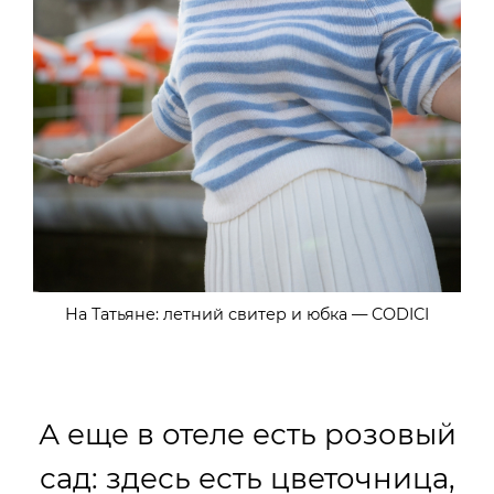
На Татьяне: летний свитер и юбка — CODICI
А еще в отеле есть розовый
сад: здесь есть цветочница,