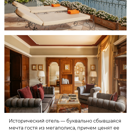
Исторический отель — буквально сбывшаяся
мечта гостя из мегаполиса, причем ценят ее