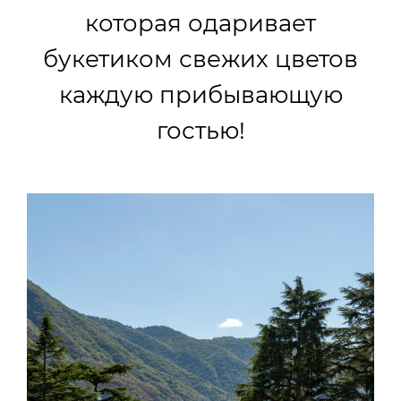
которая одаривает
букетиком свежих цветов
каждую прибывающую
гостью!