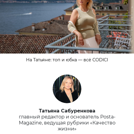
На Татьяне: топ и юбка — всё CODICI
Татьяна Сабуренкова
главный редактор и основатель Posta-
Magazine, ведущая рубрики «Качество
жизни»