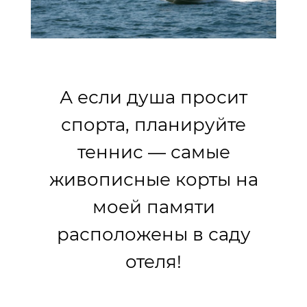
А если душа просит
спорта, планируйте
теннис — самые
живописные корты на
моей памяти
расположены в саду
отеля!