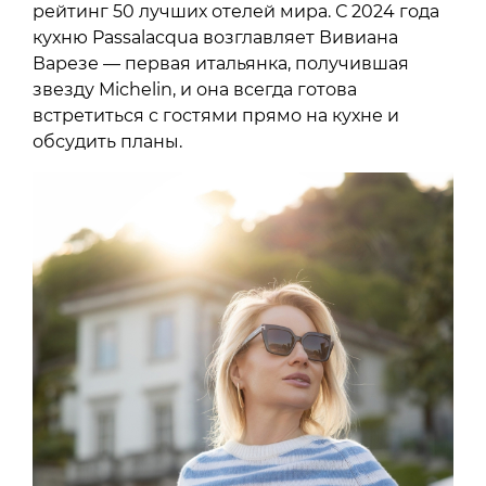
рейтинг 50 лучших отелей мира. С 2024 года
кухню Passalacqua возглавляет Вивиана
Варезе — первая итальянка, получившая
звезду Michelin, и она всегда готова
встретиться с гостями прямо на кухне и
обсудить планы.