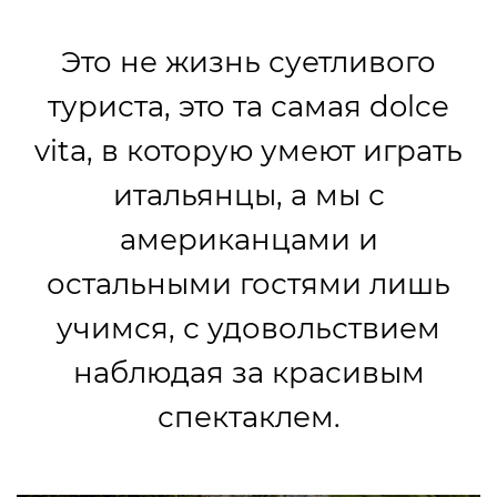
Это не жизнь суетливого
туриста, это та самая dolce
vita, в которую умеют играть
итальянцы, а мы с
американцами и
остальными гостями лишь
учимся, с удовольствием
наблюдая за красивым
спектаклем.