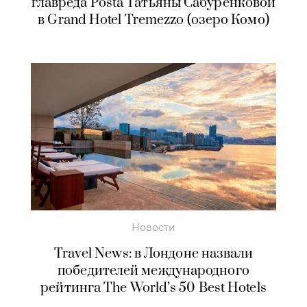
главреда Posta Татьяны Сабуренковой
в Grand Hotel Tremezzo (озеро Комо)
Новости
Travel News: в Лондоне назвали
победителей международного
рейтинга The World’s 50 Best Hotels