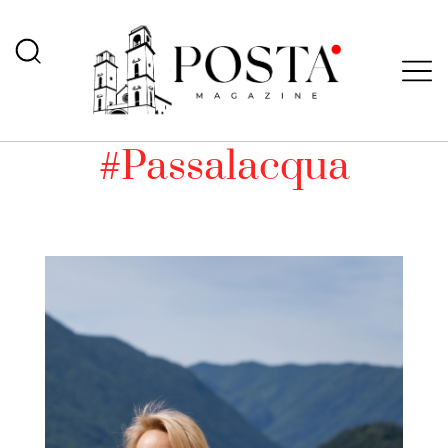
#Passalacqua