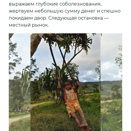
выражаем глубокие соболезнования,
жертвуем небольшую сумму денег и спешно
покидаем двор. Следующая остановка —
местный рынок.