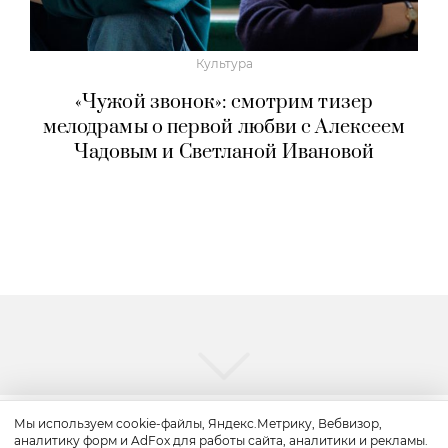
Культура
«Чужой звонок»: смотрим тизер
мелодрамы о первой любви с Алексеем
Чадовым и Светланой Ивановой
Мы используем cookie-файлы, Яндекс.Метрику, Вебвизор,
аналитику форм и AdFox для работы сайта, аналитики и рекламы.