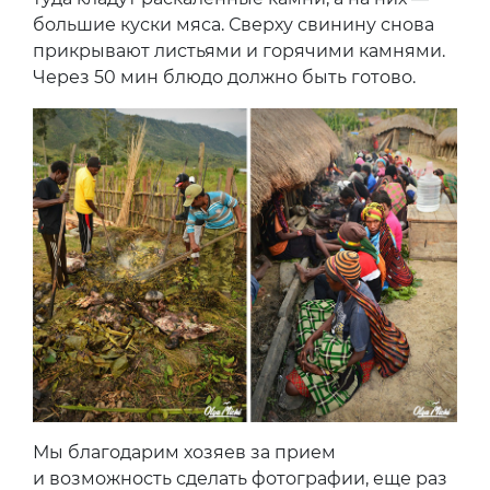
большие куски мяса. Сверху свинину снова
прикрывают листьями и горячими камнями.
Через 50 мин блюдо должно быть готово.
Мы благодарим хозяев за прием
и возможность сделать фотографии, еще раз