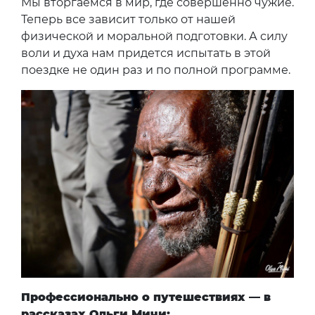
Мы вторгаемся в мир, где совершенно чужие.
Теперь все зависит только от нашей
физической и моральной подготовки. А силу
воли и духа нам придется испытать в этой
поездке не один раз и по полной программе.
Профессионально о путешествиях — в
рассказах Ольги Мичи: