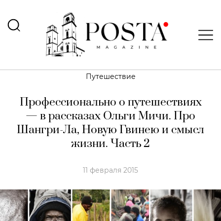
Путешествие
Профессионально о путешествиях
— в рассказах Ольги Мичи. Про
Шангри-Ла, Новую Гвинею и смысл
жизни. Часть 2
11 февраля 2015