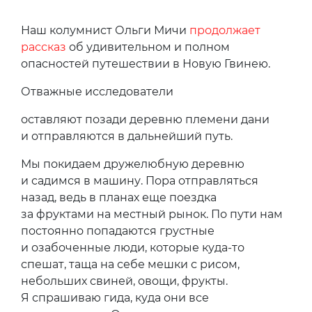
Наш колумнист Ольги Мичи
продолжает
рассказ
об удивительном и полном
опасностей путешествии в Новую Гвинею.
Отважные исследователи
оставляют позади деревню племени дани
и отправляются в дальнейший путь.
Мы покидаем дружелюбную деревню
и садимся в машину. Пора отправляться
назад, ведь в планах еще поездка
за фруктами на местный рынок. По пути нам
постоянно попадаются грустные
и озабоченные люди, которые куда-то
спешат, таща на себе мешки с рисом,
небольших свиней, овощи, фрукты.
Я спрашиваю гида, куда они все