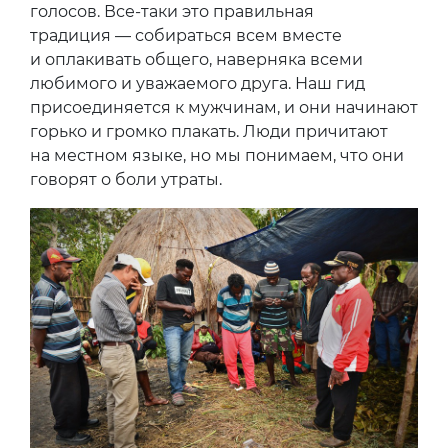
голосов. Все-таки это правильная
традиция — собираться всем вместе
и оплакивать общего, наверняка всеми
любимого и уважаемого друга. Наш гид
присоединяется к мужчинам, и они начинают
горько и громко плакать. Люди причитают
на местном языке, но мы понимаем, что они
говорят о боли утраты.