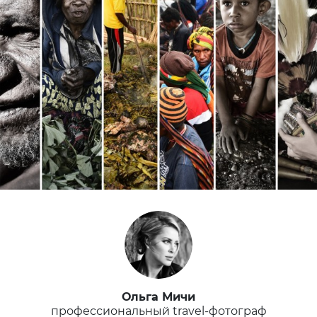
Ольга Мичи
профессиональный travel-фотограф