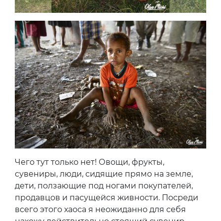
Чего тут только нет! Овощи, фрукты,
сувениры, люди, сидящие прямо на земле,
дети, ползающие под ногами покупателей,
продавцов и пасущейся живности. Посреди
всего этого хаоса я неожиданно для себя