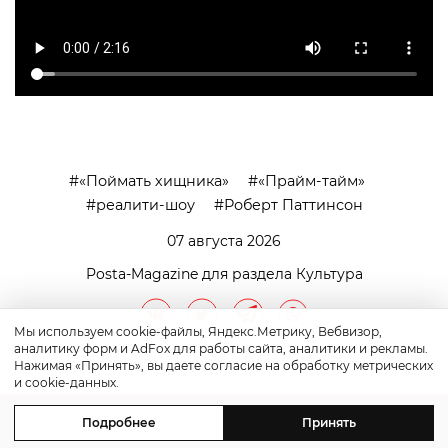
«Поймать хищника»
«Прайм-тайм»
реалити-шоу
Роберт Паттинсон
07 августа 2026
Posta-Magazine для раздела Культура
Мы используем cookie-файлы, Яндекс.Метрику, Вебвизор,
аналитику форм и AdFox для работы сайта, аналитики и рекламы.
Нажимая «Принять», вы даете согласие на обработку метрических
и cookie-данных.
Подробнее
Принять