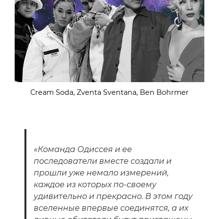
Cream Soda, Zventa Sventana, Ben Bohrmer
«Команда Одиссея и ее
последователи вместе создали и
прошли уже немало измерений,
каждое из которых по-своему
удивительно и прекрасно. В этом году
вселенные впервые соединятся, а их