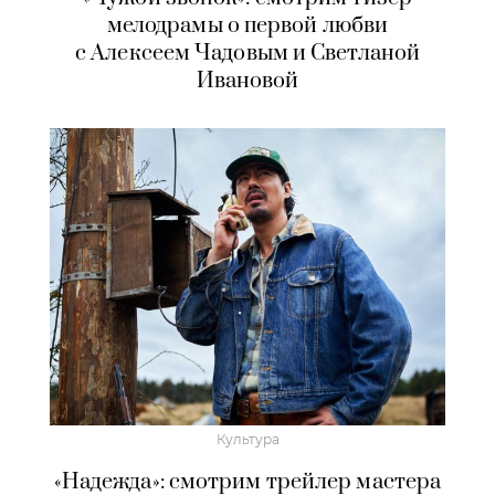
мелодрамы о первой любви
с Алексеем Чадовым и Светланой
Ивановой
Культура
«Надежда»: смотрим трейлер мастера