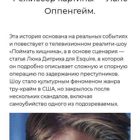
Оппенгейм.
Эта история основана на реальных событиях
и повествует о телевизионном реалити-шоу
«Поймать хищника», а в основе сценария —
статья Люка Дитриха для Esquire, в которой
он подробно описывает сложную и спорную
операцию по задержанию преступников.
Шоу стало культурным феноменом жанра
тру-крайм в США, но закрылось после
нескольких скандалов, включая
самоубийство одного из подозреваемых.