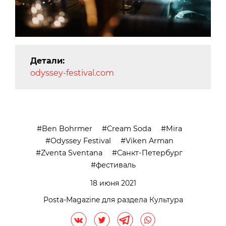
Детали:
odyssey-festival.com
Ben Bohrmer
Cream Soda
Mira
Odyssey Festival
Viken Arman
Zventa Sventana
Санкт-Петербург
фестиваль
18 июня 2021
Posta-Magazine для раздела Культура