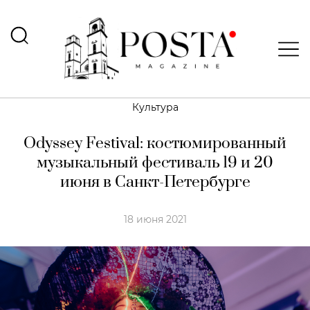
Культура
Odyssey Festival: костюмированный
музыкальный фестиваль 19 и 20
июня в Санкт-Петербурге
18 июня 2021