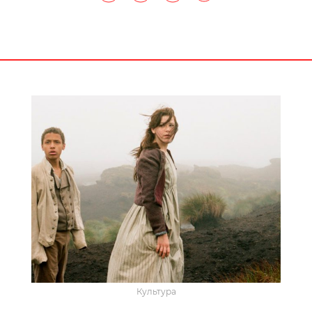
Культура