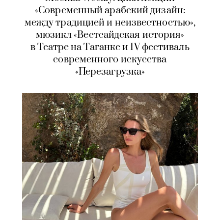
«Современный арабский дизайн:
между традицией и неизвестностью»,
мюзикл «Вестсайдская история»
в Театре на Таганке и IV фестиваль
современного искусства
«Перезагрузка»