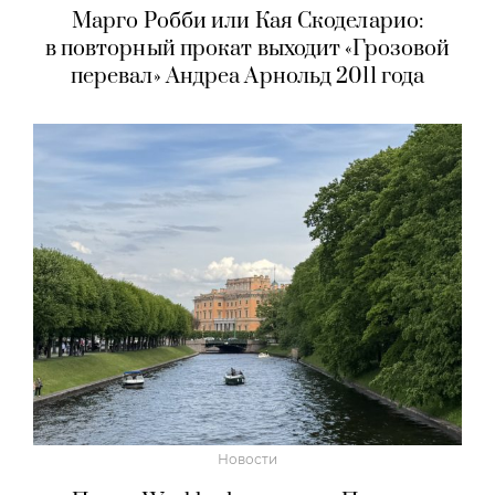
Марго Робби или Кая Скоделарио:
в повторный прокат выходит «Грозовой
перевал» Андреа Арнольд 2011 года
Новости