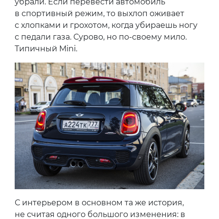
убрали. Если перевести автомобиль
в спортивный режим, то выхлоп оживает
с хлопками и грохотом, когда убираешь ногу
с педали газа. Сурово, но по-своему мило.
Типичный Mini.
С интерьером в основном та же история,
не считая одного большого изменения: в