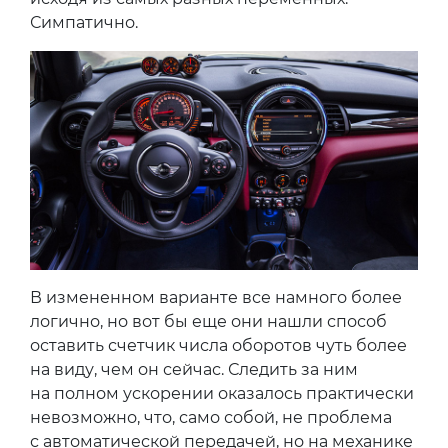
Симпатично.
В измененном варианте все намного более
логично, но вот бы еще они нашли способ
оставить счетчик числа оборотов чуть более
на виду, чем он сейчас. Следить за ним
на полном ускорении оказалось практически
невозможно, что, само собой, не проблема
с автоматической передачей, но на механике