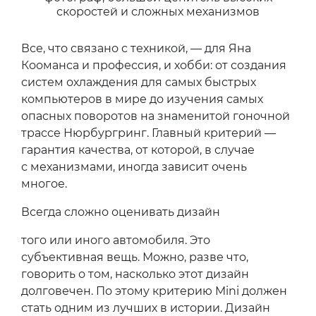
скоростей и сложных механизмов
Все, что связано с техникой, — для Яна
Кооманса и профессия, и хобби: от создания
систем охлаждения для самых быстрых
компьютеров в мире до изучения самых
опасных поворотов на знаменитой гоночной
трассе Нюрбургринг. Главный критерий —
гарантия качества, от которой, в случае
с механизмами, иногда зависит очень
многое.
Всегда сложно оценивать дизайн
того или иного автомобиля. Это
субъективная вещь. Можно, разве что,
говорить о том, насколько этот дизайн
долговечен. По этому критерию Mini должен
стать одним из лучших в истории. Дизайн