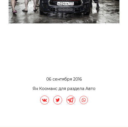
06 сентября 2016
Ян Кооманс для раздела Авто