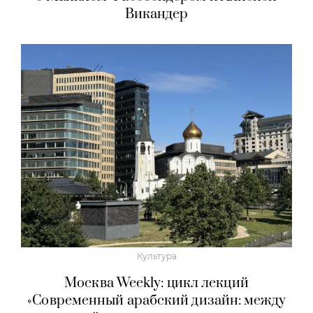
Викандер
Культура
Москва Weekly: цикл лекций
«Современный арабский дизайн: между