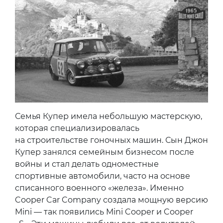
Семья Купер имела небольшую мастерскую,
которая специализировалась
на строительстве гоночных машин. Сын Джон
Купер занялся семейным бизнесом после
войны и стал делать одноместные
спортивные автомобили, часто на основе
списанного военного «железа». Именно
Cooper Car Company создала мощную версию
Mini — так появились Mini Cooper и Cooper