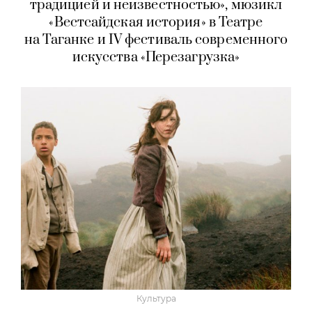
традицией и неизвестностью», мюзикл
«Вестсайдская история» в Театре
на Таганке и IV фестиваль современного
искусства «Перезагрузка»
Культура