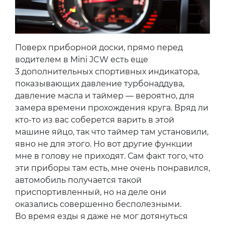
Поверх приборной доски, прямо перед
водителем в Mini JCW есть еще
3 дополнительных спортивных индикатора,
показывающих давление турбонаддува,
давление масла и таймер — вероятно, для
замера времени прохождения круга. Вряд ли
кто-то из вас соберется варить в этой
машине яйцо, так что таймер там установили,
явно не для этого. Но вот другие функции
мне в голову не приходят. Сам факт того, что
эти приборы там есть, мне очень понравился,
автомобиль получается такой
приспортивленный, но на деле они
оказались совершенно бесполезными.
Во время езды я даже не мог дотянуться