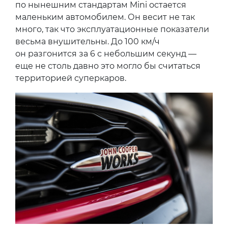
по нынешним стандартам Mini остается
маленьким автомобилем. Он весит не так
много, так что эксплуатационные показатели
весьма внушительны. До 100 км/ч
он разгонится за 6 с небольшим секунд —
еще не столь давно это могло бы считаться
территорией суперкаров.