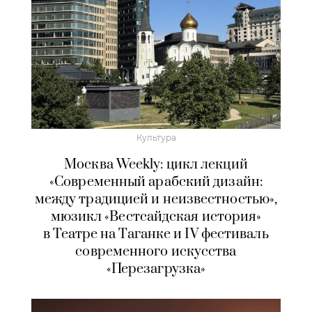
Культура
Москва Weekly: цикл лекций
«Современный арабский дизайн:
между традицией и неизвестностью»,
мюзикл «Вестсайдская история»
в Театре на Таганке и IV фестиваль
современного искусства
«Перезагрузка»