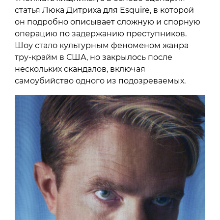
статья Люка Дитриха для Esquire, в которой
он подробно описывает сложную и спорную
операцию по задержанию преступников.
Шоу стало культурным феноменом жанра
тру-крайм в США, но закрылось после
нескольких скандалов, включая
самоубийство одного из подозреваемых.