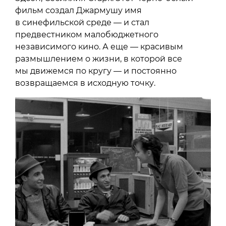
фильм создал Джармушу имя
в синефильской среде — и стал
предвестником малобюджетного
независимого кино. А еще — красивым
размышлением о жизни, в которой все
мы движемся по кругу — и постоянно
возвращаемся в исходную точку.