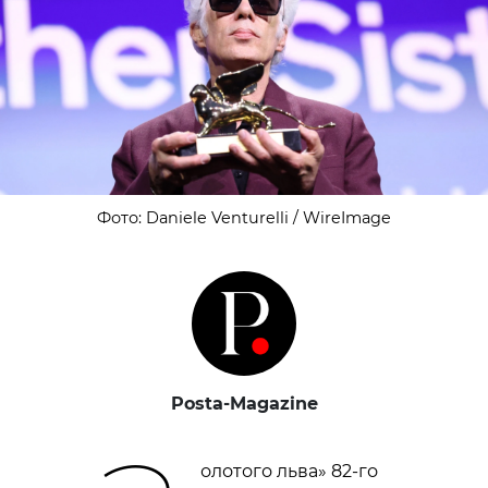
Фото: Daniele Venturelli / WireImage
Posta-Magazine
олотого льва» 82-го