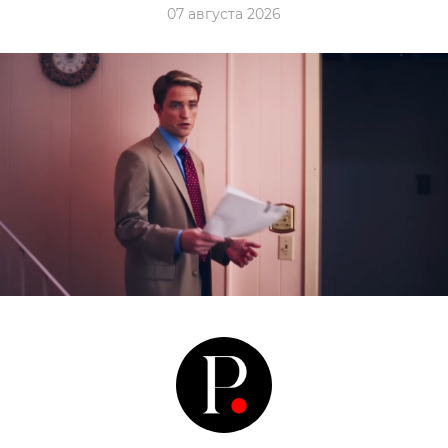
07 августа 2026