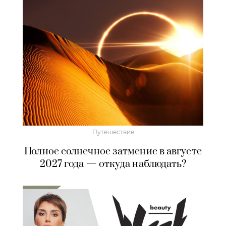
Путешествие
Полное солнечное затмение в августе
2027 года — откуда наблюдать?