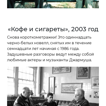
«Кофе и сигареты», 2003 год
Снова короткометражки! Это одиннадцать
черно-белых новелл, снятых им в течение
семнадцати лет начиная с 1986 года.
Задушевные разговоры ведут между собой
любимые актеры и музыканты Джармуша.