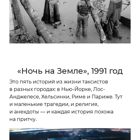
«Ночь на Земле», 1991 год
Это пять историй из жизни таксистов
в разных городах: в Нью-Йорке, Лос-
Анджелесе, Хельсинки, Риме и Париже. Тут
и маленькие трагедии, и религия,
и анекдоты — и каждая история похожа
на притчу.