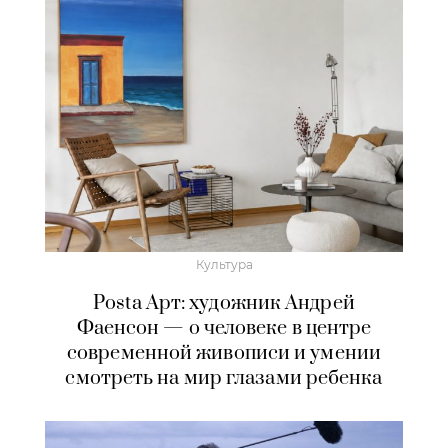
Культура
Posta Арт: художник Андрей
Фаенсон — о человеке в центре
современной живописи и умении
смотреть на мир глазами ребенка