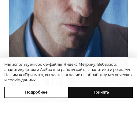
Мы используем cookie-файлы, Яндекс.Метрику, Вебвизор,
аналитику форм и AdFox для работы сайта, аналитики и рекламы.
Нажимая «Принять», вы даете согласие на обработку метрических
и cookie-данных.
Подробнее
Принять