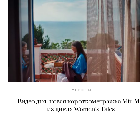
Новости
Видео дня: новая короткометражка Miu M
из цикла Women’s Tales