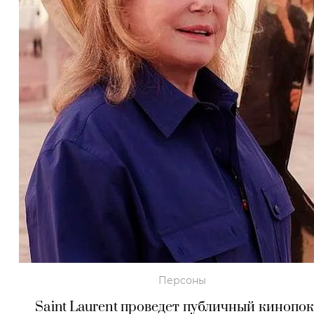
Персоны
Saint Laurent проведет публичный кинопо