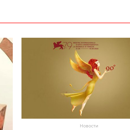
Новости