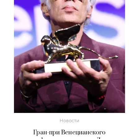
Новости
Гран-при Венецианского