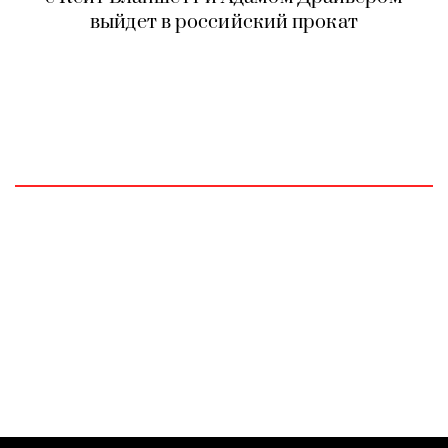
выйдет в российский прокат