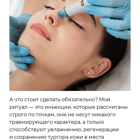
А что стоит сделать обязательно? Мой
ритуал — это инъекции, которые рассчитаны
строго по точкам, они не несут никакого
травмирующего характера, а только
способствуют увлажнению, регенерации
и сохранению тургора кожи в месте