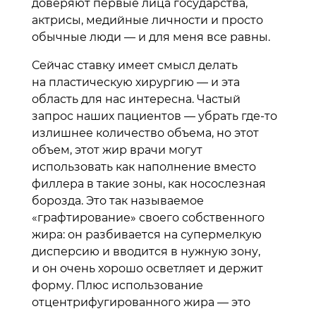
доверяют первые лица государства,
актрисы, медийные личности и просто
обычные люди — и для меня все равны.
Сейчас ставку имеет смысл делать
на пластическую хирургию — и эта
область для нас интересна. Частый
запрос наших пациентов — убрать где-то
излишнее количество объема, но этот
объем, этот жир врачи могут
использовать как наполнение вместо
филлера в такие зоны, как носослезная
борозда. Это так называемое
«графтирование» своего собственного
жира: он разбивается на супермелкую
дисперсию и вводится в нужную зону,
и он очень хорошо осветляет и держит
форму. Плюс использование
отцентрифугированного жира — это