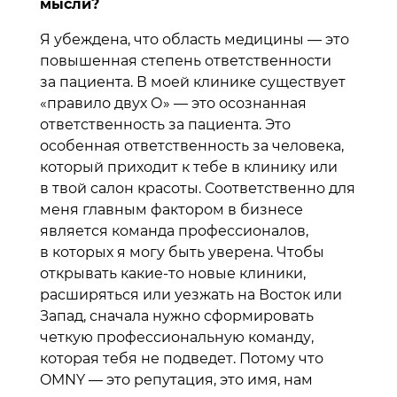
мысли?
Я убеждена, что область медицины — это
повышенная степень ответственности
за пациента. В моей клинике существует
«правило двух О» — это осознанная
ответственность за пациента. Это
особенная ответственность за человека,
который приходит к тебе в клинику или
в твой салон красоты. Соответственно для
меня главным фактором в бизнесе
является команда профессионалов,
в которых я могу быть уверена. Чтобы
открывать какие-то новые клиники,
расширяться или уезжать на Восток или
Запад, сначала нужно сформировать
четкую профессиональную команду,
которая тебя не подведет. Потому что
OMNY — это репутация, это имя, нам