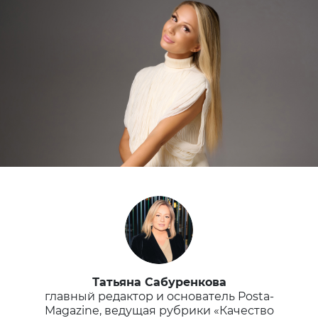
Татьяна Сабуренкова
главный редактор и основатель Posta-
Magazine, ведущая рубрики «Качество