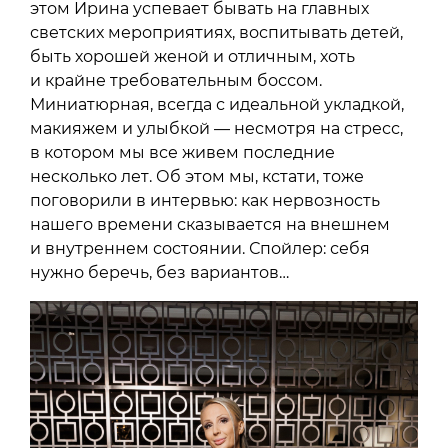
этом Ирина успевает бывать на главных
светских мероприятиях, воспитывать детей,
быть хорошей женой и отличным, хоть
и крайне требовательным боссом.
Миниатюрная, всегда с идеальной укладкой,
макияжем и улыбкой — несмотря на стресс,
в котором мы все живем последние
несколько лет. Об этом мы, кстати, тоже
поговорили в интервью: как нервозность
нашего времени сказывается на внешнем
и внутреннем состоянии. Спойлер: себя
нужно беречь, без вариантов…