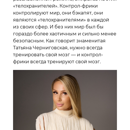
«телохранителей». Контрол-фрики
контролируют мир, они бэкапят, они
являются «телохранителями» в каждой
из своих сфер. И без них мир был бы
гораздо более хаотичным и сильно менее
безопасным. Как говорит знаменитая
Татьяна Черниговская, нужно всегда
тренировать свой мозг — и контрол-
фрики всегда тренируют свой мозг.