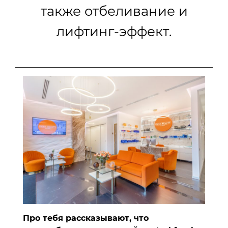
также отбеливание и
лифтинг-эффект.
Про тебя рассказывают, что