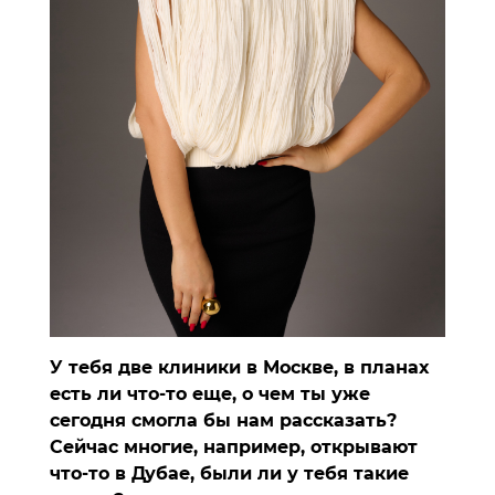
У тебя две клиники в Москве, в планах
есть ли что-то еще, о чем ты уже
сегодня смогла бы нам рассказать?
Сейчас многие, например, открывают
что-то в Дубае, были ли у тебя такие