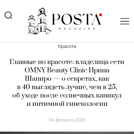
Красота
Главные по красоте: владелица сети
OMNY Beauty Clinic
Ирина
Шапиро — о секретах, как
в 40 выглядеть лучше, чем в 25,
об уходе после солнечных каникул
и интимной гинекологии
04 февраля 2025