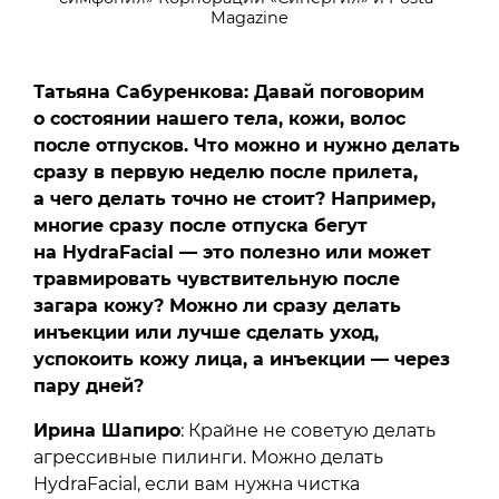
Magazine
Татьяна Сабуренкова: Давай поговорим
о состоянии нашего тела, кожи, волос
после отпусков. Что можно и нужно делать
сразу в первую неделю после прилета,
а чего делать точно не стоит? Например,
многие сразу после отпуска бегут
на HydraFacial — это полезно или может
травмировать чувствительную после
загара кожу? Можно ли сразу делать
инъекции или лучше сделать уход,
успокоить кожу лица, а инъекции — через
пару дней?
Ирина Шапиро
: Крайне не советую делать
агрессивные пилинги. Можно делать
HydraFacial, если вам нужна чистка