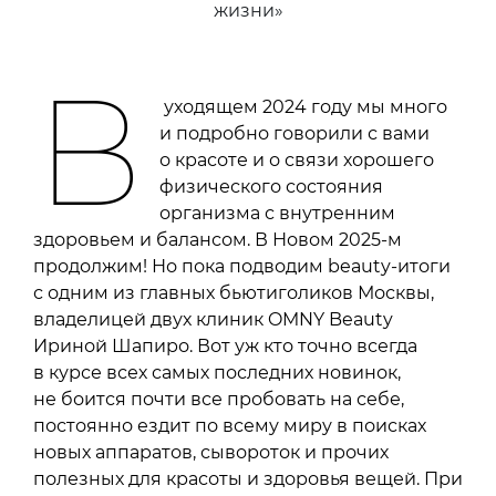
жизни»
В
уходящем 2024 году мы много
и подробно говорили с вами
о красоте и о связи хорошего
физического состояния
организма с внутренним
здоровьем и балансом. В Новом 2025-м
продолжим! Но пока подводим beauty-итоги
с одним из главных бьютиголиков Москвы,
владелицей двух клиник OMNY Beauty
Ириной Шапиро. Вот уж кто точно всегда
в курсе всех самых последних новинок,
не боится почти все пробовать на себе,
постоянно ездит по всему миру в поисках
новых аппаратов, сывороток и прочих
полезных для красоты и здоровья вещей. При