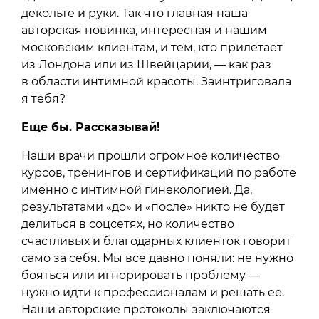
декольте и руки. Так что главная наша
авторская новинка, интересная и нашим
московским клиентам, и тем, кто прилетает
из Лондона или из Швейцарии, — как раз
в области интимной красоты. Заинтриговала
я тебя?
Еще бы. Рассказывай!
Наши врачи прошли огромное количество
курсов, тренингов и сертификаций по работе
именно с интимной гинекологией. Да,
результатами «до» и «после» никто не будет
делиться в соцсетях, но количество
счастливых и благодарных клиенток говорит
само за себя. Мы все давно поняли: не нужно
бояться или игнорировать проблему —
нужно идти к профессионалам и решать ее.
Наши авторские протоколы заключаются