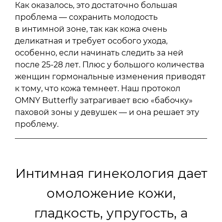
Как оказалось, это достаточно большая
проблема — сохранить молодость
в интимной зоне, так как кожа очень
деликатная и требует особого ухода,
особенно, если начинать следить за ней
после 25-28 лет. Плюс у большого количества
женщин гормональные изменения приводят
к тому, что кожа темнеет. Наш протокол
OMNY Butterfly затрагивает всю «бабочку»
паховой зоны у девушек — и она решает эту
проблему.
Интимная гинекология дает
омоложение кожи,
гладкость, упругость, а