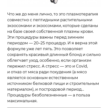
Что же до меня лично, то это плазмотерапия
совместно с пептидными растительными
экзосомами и экзосомами, которые сделаны
на базе своей собственной плазмы крови.
Эти процедуры важны перед зимним
периодом — 20–25 процедур. И я верна этой
формуле уже лет пять. Это позволяет
сохранять красивый длинный блонд и сильно
облегчает уход, особенно, если организм
пережил стресс. А стресс — это и Covid,
и отказ от мяса ради похудения (а мясо
является основным естественным
источником белковой пищи и строительным
материалом), и постродовой период…
Процедуры безболезненные — а польза
максимальная.