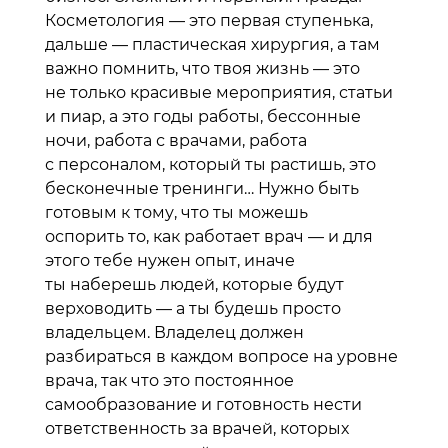
Косметология — это первая ступенька,
дальше — пластическая хирургия, а там
важно помнить, что твоя жизнь — это
не только красивые мероприятия, статьи
и пиар, а это годы работы, бессонные
ночи, работа с врачами, работа
с персоналом, который ты растишь, это
бесконечные тренинги… Нужно быть
готовым к тому, что ты можешь
оспорить то, как работает врач — и для
этого тебе нужен опыт, иначе
ты наберешь людей, которые будут
верховодить — а ты будешь просто
владельцем. Владелец должен
разбираться в каждом вопросе на уровне
врача, так что это постоянное
самообразование и готовность нести
ответственность за врачей, которых