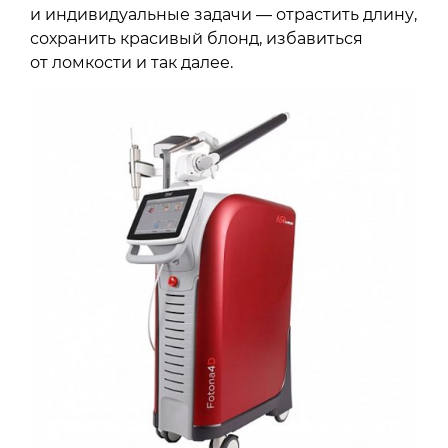
и индивидуальные задачи — отрастить длину,
сохранить красивый блонд, избавиться
от ломкости и так далее.