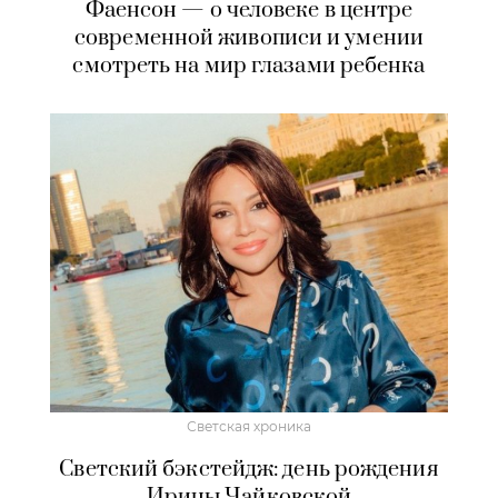
Фаенсон — о человеке в центре
современной живописи и умении
смотреть на мир глазами ребенка
Светская хроника
Светский бэкстейдж: день рождения
Ирины Чайковской