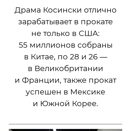
Драма Косински отлично
зарабатывает в прокате
не только в США:
55 миллионов собраны
в Китае, по 28 и 26 —
в Великобритании
и Франции, также прокат
успешен в Мексике
и Южной Корее.