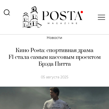
Новости
Кино Posta: спортивная драма
F1 стала самым кассовым проектом
Брэда Питта
05 августа 2025