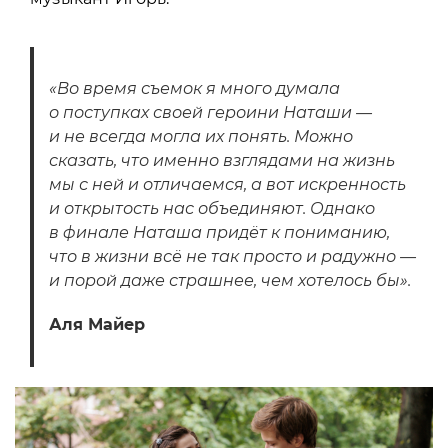
«Во время съемок я много думала
о поступках своей героини Наташи —
и не всегда могла их понять. Можно
сказать, что именно взглядами на жизнь
мы с ней и отличаемся, а вот искренность
и открытость нас объединяют. Однако
в финале Наташа придёт к пониманию,
что в жизни всё не так просто и радужно —
и порой даже страшнее, чем хотелось бы».
Аля Майер