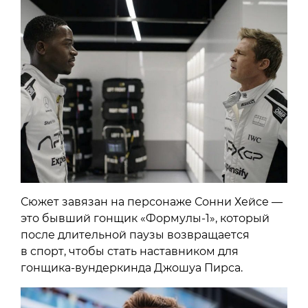
Сюжет завязан на персонаже Сонни Хейсе —
это бывший гонщик «Формулы-1», который
после длительной паузы возвращается
в спорт, чтобы стать наставником для
гонщика-вундеркинда Джошуа Пирса.