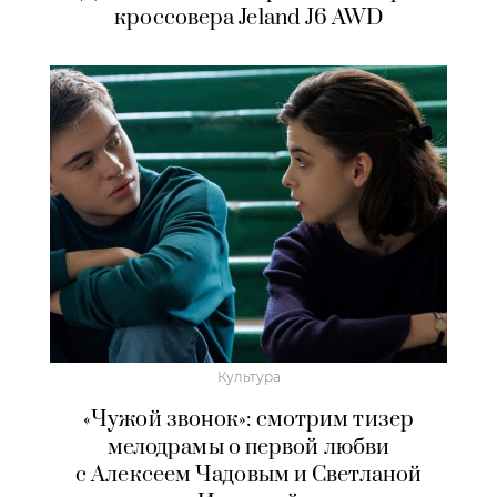
кроссовера Jeland J6 AWD
Культура
«Чужой звонок»: смотрим тизер
мелодрамы о первой любви
с Алексеем Чадовым и Светланой