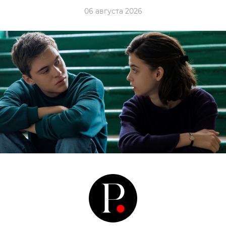
06 августа 2026