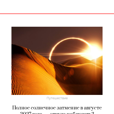
Путешествие
Полное солнечное затмение в августе