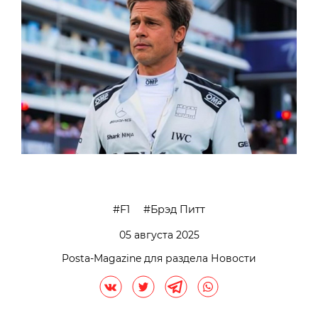
F1
Брэд Питт
05 августа 2025
Posta-Magazine для раздела Новости