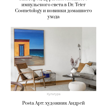
импульсного света в Dr. Teter
Cosmetology и новинки домашнего
ухода
Культура
Posta Арт: художник Андрей