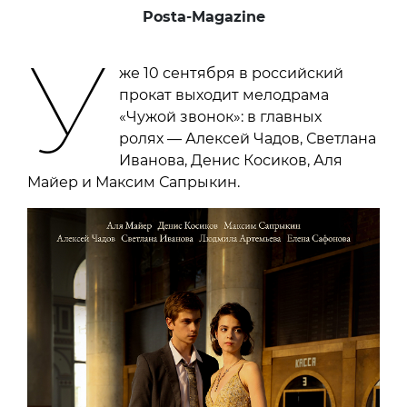
Posta-Magazine
У
же 10 сентября в российский
прокат выходит мелодрама
«Чужой звонок»: в главных
ролях — Алексей Чадов, Светлана
Иванова, Денис Косиков, Аля
Майер и Максим Сапрыкин.