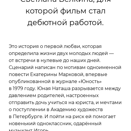
которой фильм стал
дебютной работой.
Это история о первой любви, которая
определила жизни двух молодых людей —
от встречи в нулевые до наших дней.
Сценарий написан по мотивам одноименной
повести Екатерины Марковой, впервые
опубликованной в журнале «Юность»
в 1979 году. Юная Наташа разрывается между
давлением родителей, настроенных
отправить дочь учиться на юриста, и мечтами
о поступлении в Академию художеств
в Петербурге. И пойти на риск ей помогает
новенький одноклассник, одарённый
музыкант Игорь.