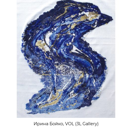
Ирина Бойко, VOL (3L Gallery)