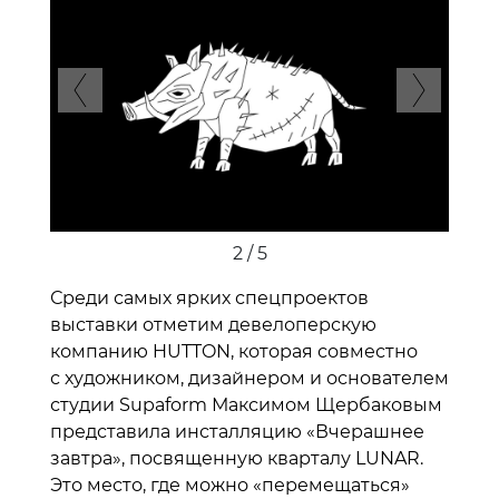
Previous
Next
2 / 5
Среди самых ярких спецпроектов
выставки отметим девелоперскую
компанию HUTTON, которая совместно
с художником, дизайнером и основателем
студии Supaform Максимом Щербаковым
представила инсталляцию «Вчерашнее
завтра», посвященную кварталу LUNAR.
Это место, где можно «перемещаться»