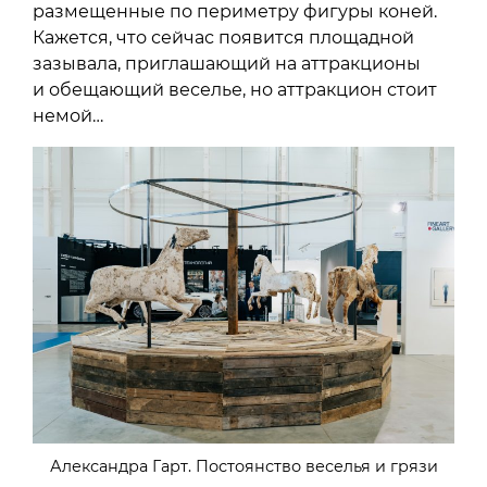
размещенные по периметру фигуры коней.
Кажется, что сейчас появится площадной
зазывала, приглашающий на аттракционы
и обещающий веселье, но аттракцион стоит
немой…
Александра Гарт. Постоянство веселья и грязи