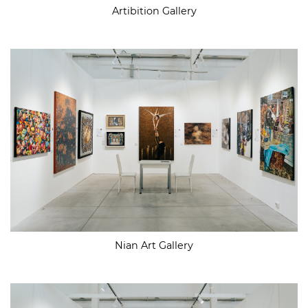
Artibition Gallery
Nian Art Gallery