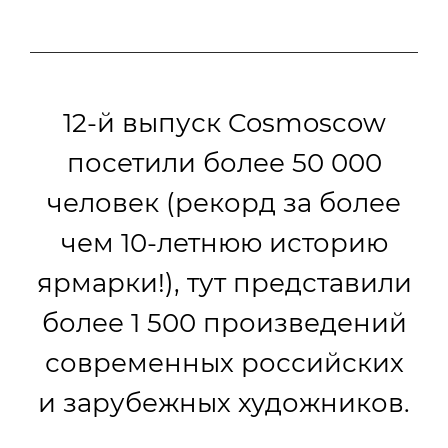
12-й выпуск Cosmoscow
посетили более 50 000
человек (рекорд за более
чем 10-летнюю историю
ярмарки!), тут представили
более 1 500 произведений
современных российских
и зарубежных художников.