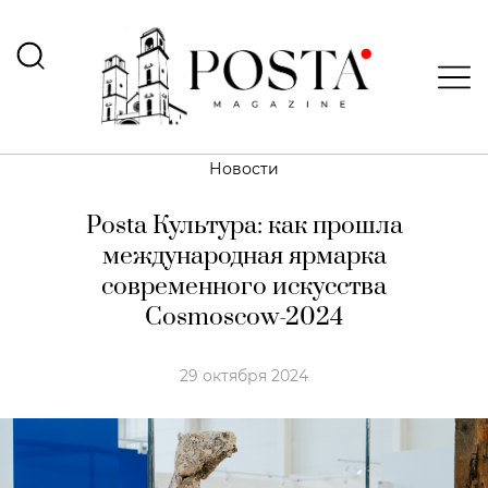
Новости
Posta Культура: как прошла
международная ярмарка
современного искусства
Cosmoscow-2024
29 октября 2024