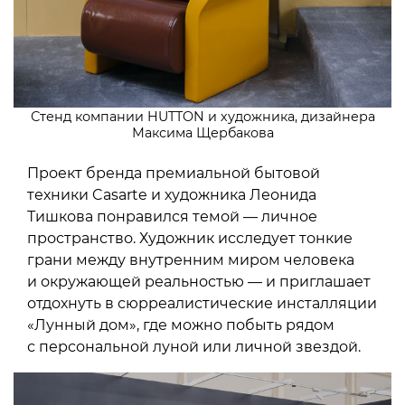
Стенд компании HUTTON и художника, дизайнера
Максима Щербакова
Проект бренда премиальной бытовой
техники Casarte и художника Леонида
Тишкова понравился темой — личное
пространство. Художник исследует тонкие
грани между внутренним миром человека
и окружающей реальностью — и приглашает
отдохнуть в сюрреалистические инсталляции
«Лунный дом», где можно побыть рядом
с персональной луной или личной звездой.