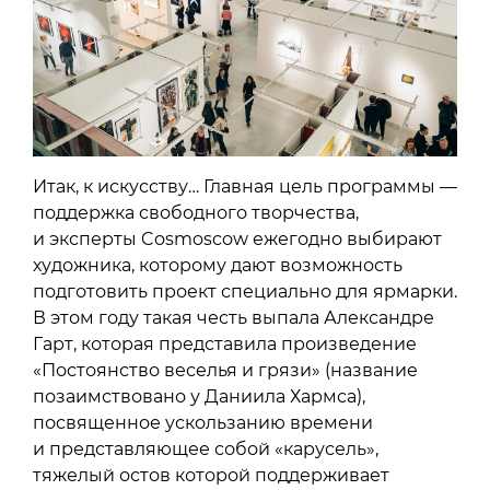
Итак, к искусству… Главная цель программы —
поддержка свободного творчества,
и эксперты Cosmoscow ежегодно выбирают
художника, которому дают возможность
подготовить проект специально для ярмарки.
В этом году такая честь выпала Александре
Гарт, которая представила произведение
«Постоянство веселья и грязи» (название
позаимствовано у Даниила Хармса),
посвященное ускользанию времени
и представляющее собой «карусель»,
тяжелый остов которой поддерживает