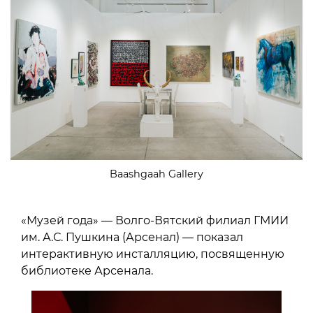
Baashgaah Gallery
«Музей года» — Волго-Вятский филиал ГМИИ
им. А.С. Пушкина (Арсенал) — показал
интерактивную инсталляцию, посвященную
библиотеке Арсенала.