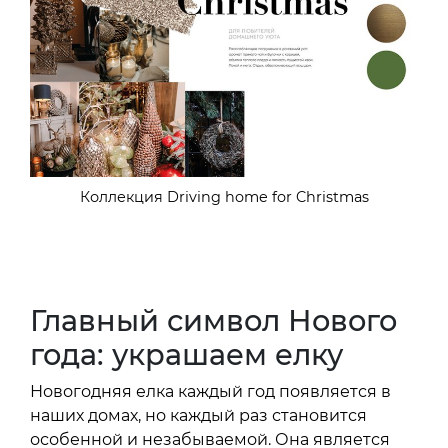
Коллекция Driving home for Christmas
Главный символ Нового
года: украшаем елку
Новогодняя елка каждый год появляется в
наших домах, но каждый раз становится
особенной и незабываемой. Она является