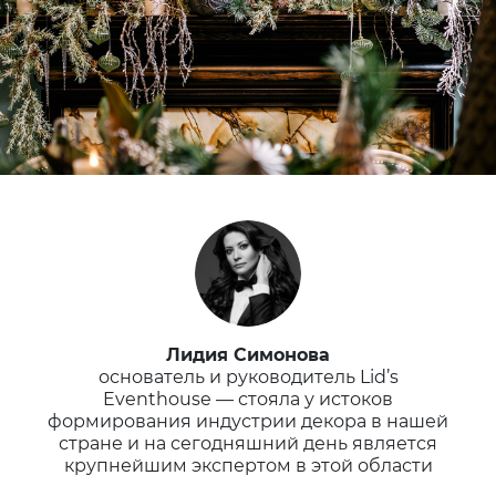
Лидия Симонова
основатель и руководитель Lid’s
Eventhouse — стояла у истоков
формирования индустрии декора в нашей
стране и на сегодняшний день является
крупнейшим экспертом в этой области