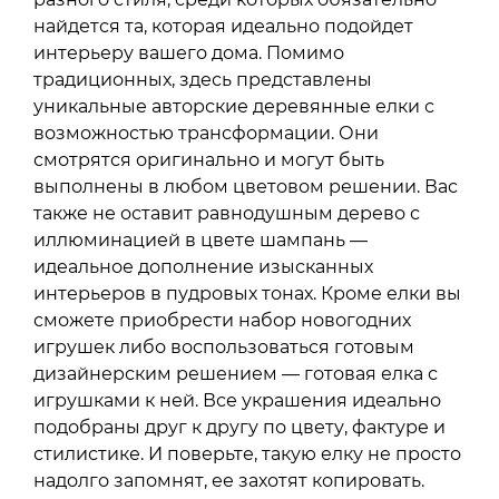
найдется та, которая идеально подойдет
интерьеру вашего дома. Помимо
традиционных, здесь представлены
уникальные авторские деревянные елки с
возможностью трансформации. Они
смотрятся оригинально и могут быть
выполнены в любом цветовом решении. Вас
также не оставит равнодушным дерево с
иллюминацией в цвете шампань —
идеальное дополнение изысканных
интерьеров в пудровых тонах. Кроме елки вы
сможете приобрести набор новогодних
игрушек либо воспользоваться готовым
дизайнерским решением — готовая елка с
игрушками к ней. Все украшения идеально
подобраны друг к другу по цвету, фактуре и
стилистике. И поверьте, такую елку не просто
надолго запомнят, ее захотят копировать.