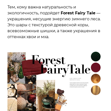
Тем, кому важна натуральность и
экологичность, подойдет
Forest Fairy Tale
—
украшения, несущие энергию зимнего леса.
Это шары с текстурой древесной коры,
всевозможные шишки, а также украшения в
оттенках хвои и мха.