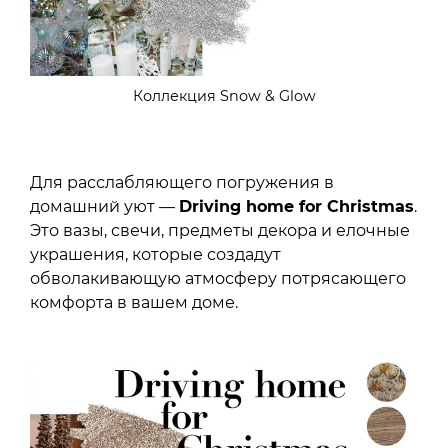
Коллекция Snow & Glow
Для расслабляющего погружения в
домашний уют —
Driving home for Christmas
.
Это вазы, свечи, предметы декора и елочные
украшения, которые создадут
обволакивающую атмосферу потрясающего
комфорта в вашем доме.