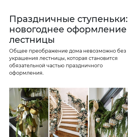
Праздничные ступеньки:
новогоднее оформление
лестницы
Общее преображение дома невозможно без
украшения лестницы, которая становится
обязательной частью праздничного
оформления.