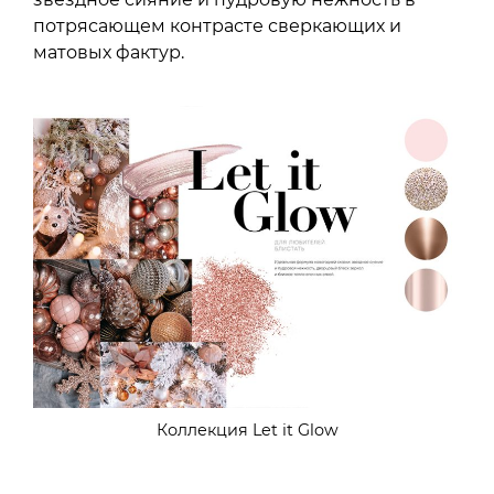
потрясающем контрасте сверкающих и
матовых фактур.
Коллекция Let it Glow