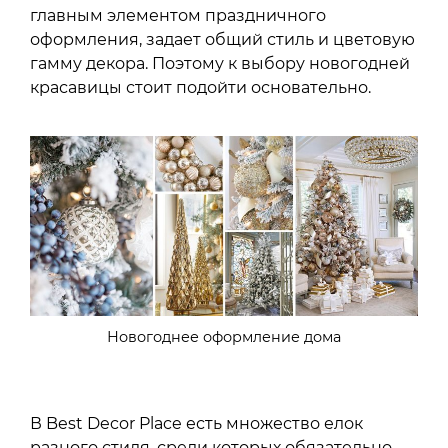
главным элементом праздничного
оформления, задает общий стиль и цветовую
гамму декора. Поэтому к выбору новогодней
красавицы стоит подойти основательно.
Новогоднее оформление дома
В Best Decor Place есть множество елок
разного стиля, среди которых обязательно