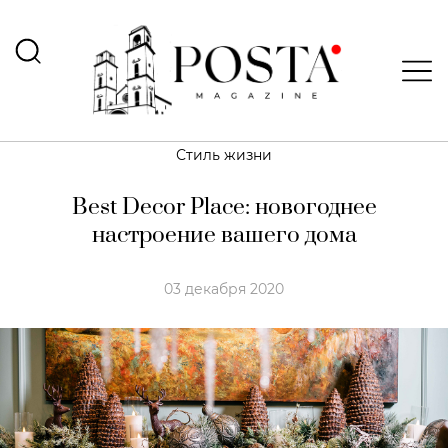
Стиль жизни
Best Decor Place: новогоднее
настроение вашего дома
03 декабря 2020