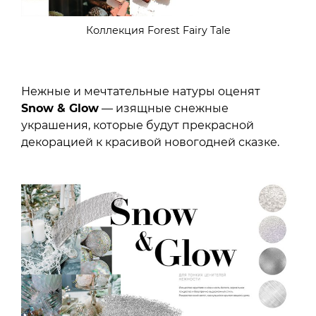
Коллекция Forest Fairy Tale
Нежные и мечтательные натуры оценят
Snow & Glow
— изящные снежные
украшения, которые будут прекрасной
декорацией к красивой новогодней сказке.