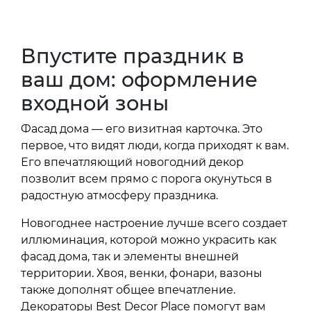
Впустите праздник в
ваш дом: оформление
входной зоны
Фасад дома — его визитная карточка. Это
первое, что видят люди, когда приходят к вам.
Его впечатляющий новогодний декор
позволит всем прямо с порога окунуться в
радостную атмосферу праздника.
Новогоднее настроение лучше всего создает
иллюминация, которой можно украсить как
фасад дома, так и элементы внешней
территории. Хвоя, венки, фонари, вазоны
также дополнят общее впечатление.
Декораторы Best Decor Place помогут вам