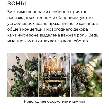
зоны
Зимними вечерами особенно приятно
наслаждаться теплом и общением, уютно
устроившись возле праздничного камина. В
общей концепции новогоднего декора
каминной зоне выделена важная роль. Ведь
именно камин отвечает за волшебство.
Новогоднее оформление камина