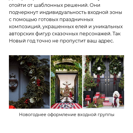
отойти от шаблонных решений. Они
подчеркнут индивидуальность входной зоны
с помощью готовых праздничных
композиций, украшенных елей и уникальных
авторских фигур сказочных персонажей. Так
Новый год точно не пропустит ваш адрес.
Новогоднее оформление входной группы