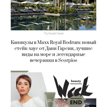
Путешествие
Каникулы в Maxx Royal Bodrum: новый
стейк-хаус от Дани Гарсии, лучшие
виды на море и легендарные
вечеринки в Scorpios