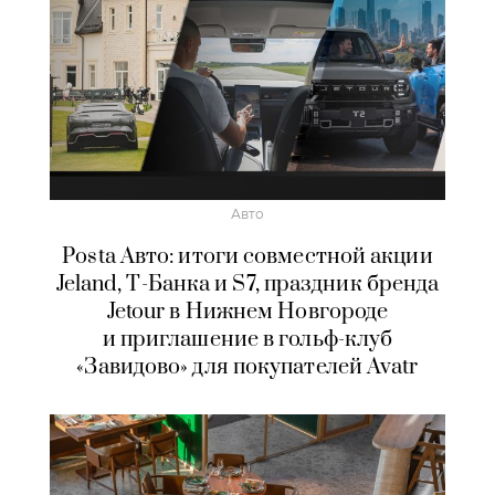
Авто
Posta Авто: итоги совместной акции
Jeland, Т-Банка и S7, праздник бренда
Jetour в Нижнем Новгороде
и приглашение в гольф-клуб
«Завидово» для покупателей Avatr