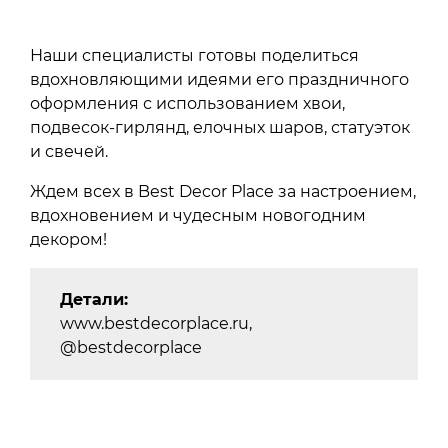
Наши специалисты готовы поделиться
вдохновляющими идеями его праздничного
оформления с использованием хвои,
подвесок-гирлянд, елочных шаров, статуэток
и свечей.
Ждем всех в Best Decor Place за настроением,
вдохновением и чудесным новогодним
декором!
Детали:
www.bestdecorplace.ru,
@bestdecorplace