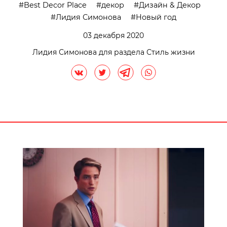
Best Decor Place
декор
Дизайн & Декор
Лидия Симонова
Новый год
03 декабря 2020
Лидия Симонова для раздела Стиль жизни