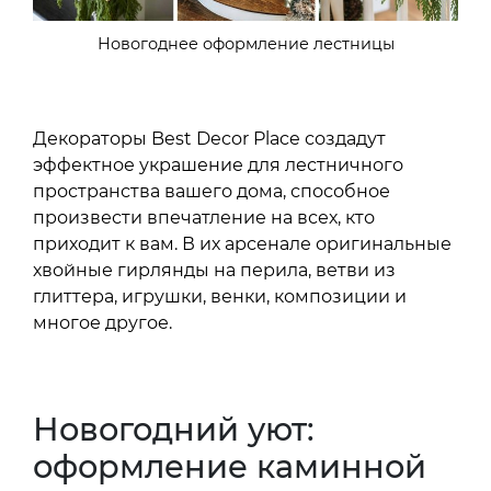
Новогоднее оформление лестницы
Декораторы Best Decor Place создадут
эффектное украшение для лестничного
пространства вашего дома, способное
произвести впечатление на всех, кто
приходит к вам. В их арсенале оригинальные
хвойные гирлянды на перила, ветви из
глиттера, игрушки, венки, композиции и
многое другое.
Новогодний уют:
оформление каминной