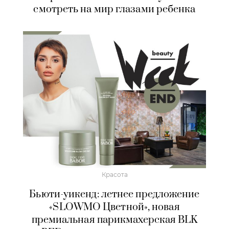
смотреть на мир глазами ребенка
Красота
Бьюти-уикенд: летнее предложение
«SLOWMO Цветной», новая
премиальная парикмахерская BLK