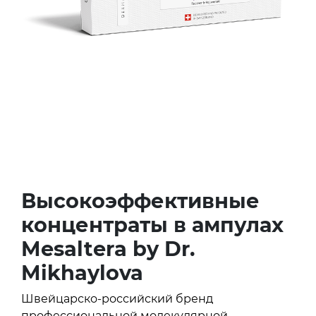
Высокоэффективные
концентраты в ампулах
Mesaltera by Dr.
Mikhaylova
Швейцарско-российский бренд
профессиональной молекулярной