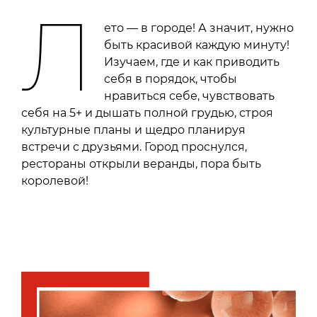
Л
ето — в городе! А значит, нужно
быть красивой каждую минуту!
Изучаем, где и как приводить
себя в порядок, чтобы
нравиться себе, чувствовать
себя на 5+ и дышать полной грудью, строя
культурные планы и щедро планируя
встречи с друзьями. Город проснулся,
рестораны открыли веранды, пора быть
королевой!