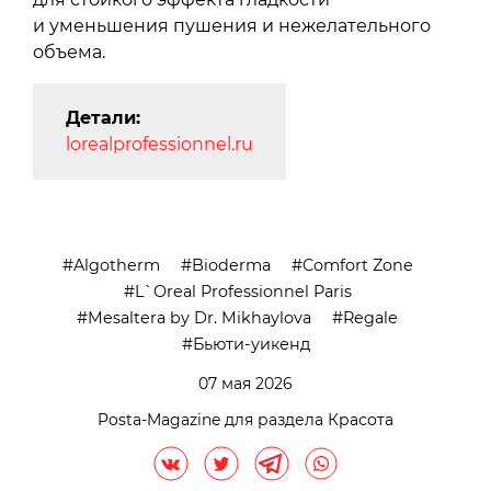
и уменьшения пушения и нежелательного
объема.
Детали:
lorealprofessionnel.ru
Algotherm
Bioderma
Comfort Zone
L`Oreal Professionnel Paris
Mesaltera by Dr. Mikhaylova
Regale
Бьюти-уикенд
07 мая 2026
Posta-Magazine для раздела Красота