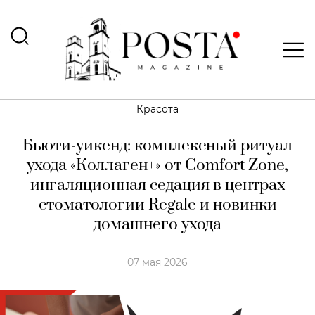
Красота
Бьюти-уикенд: комплексный ритуал
ухода «Коллаген+» от Comfort Zone,
ингаляционная седация в центрах
стоматологии Regale и новинки
домашнего ухода
07 мая 2026