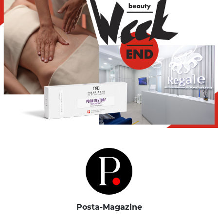
Posta-Magazine