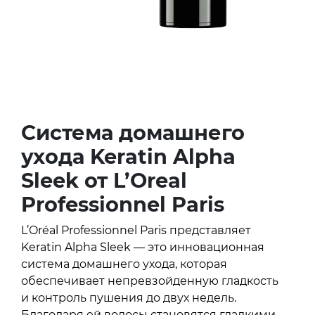
Система домашнего
ухода Keratin Alpha
Sleek от L’Oreal
Professionnel Paris
L’Oréal Professionnel Paris представляет
Keratin Alpha Sleek — это инновационная
система домашнего ухода, которая
обеспечивает непревзойденную гладкость
и контроль пушения до двух недель.
Благодаря ей волосы становятся гладкими,