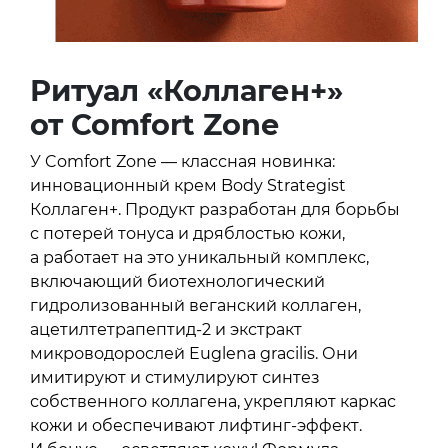
Ритуал «Коллаген+»
от Comfort Zone
У Comfort Zone — классная новинка:
инновационный крем Body Strategist
Коллаген+. Продукт разработан для борьбы
с потерей тонуса и дряблостью кожи,
а работает на это уникальный комплекс,
включающий биотехнологический
гидролизованный веганский коллаген,
ацетилтетрапептид-2 и экстракт
микроводорослей Euglena gracilis. Они
имитируют и стимулируют синтез
собственного коллагена, укрепляют каркас
кожи и обеспечивают лифтинг-эффект.