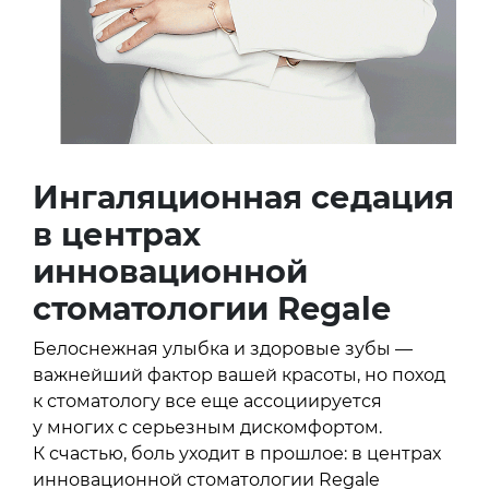
Ингаляционная седация
в центрах
инновационной
стоматологии Regale
Белоснежная улыбка и здоровые зубы —
важнейший фактор вашей красоты, но поход
к стоматологу все еще ассоциируется
у многих с серьезным дискомфортом.
К счастью, боль уходит в прошлое: в центрах
инновационной стоматологии Regale