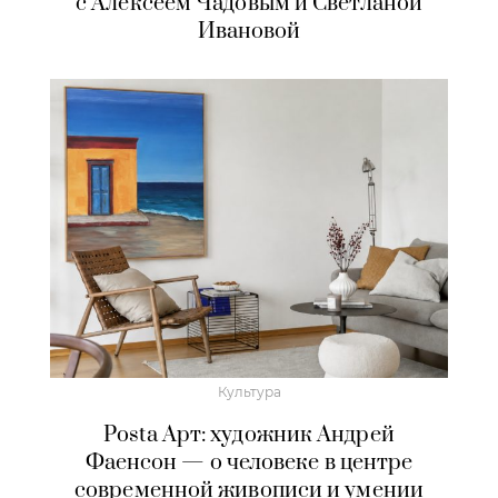
с Алексеем Чадовым и Светланой
Ивановой
Культура
Posta Арт: художник Андрей
Фаенсон — о человеке в центре
современной живописи и умении