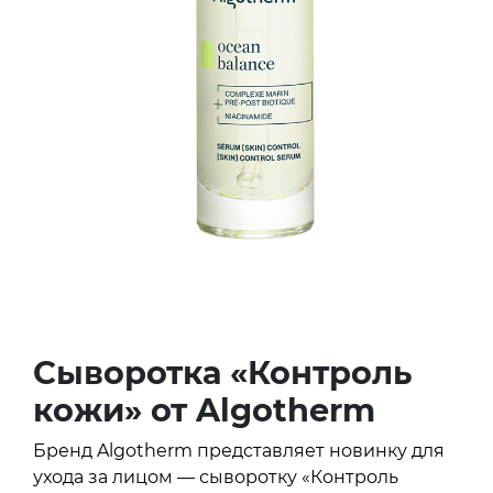
Сыворотка «Контроль
кожи» от Algotherm
Бренд Algotherm представляет новинку для
ухода за лицом — сыворотку «Контроль