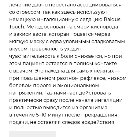
лечение давно перестало ассоциироваться
со стрессом, так как здесь используют
немецкую ингаляционную седацию Baldus
Touch. Метод основан на смеси кислорода
и закиси азота, которая подается через
мягкую маску с едва уловимым сладковатым
вкусом: тревожность уходит,
чувствительность к боли снижается, но при
этом пациент остается в полном контакте
с врачом. Это находка для самых нежных —
при повышенном рвотном рефлексе, низком
болевом пороге и эмоциональном
напряжении. Газ начинает действовать
практически сразу после начала ингаляции
и полностью выводится из организма
в течение 5–10 минут после прекращения
подачи, не оставляя следов воздействия!