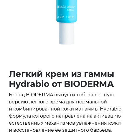
Легкий крем из гаммы
Hydrabio от BIODERMA
Бренд BIODERMA выпустил обновленную
версию легкого крема для нормальной
и комбинированной кожи из гаммы Hydrabio,
формула которого направлена на активацию
естественных механизмов увлажнения кожи
и восстановление ее защитного барьера.