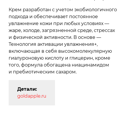
Крем разработан с учетом экобиологичного
подхода и обеспечивает постоянное
увлажнение кожи при любых условиях —
жаре, холоде, загрязненной среде, стрессах
и физической активности. В основе —
Технология активации увлажнения+,
включающая в себя высокомолекулярную
гиалуроновую кислоту и глицерин, кроме
того, формула обогащена ниацинамидом
и пребиотическим сахаром.
Детали:
goldapple.ru