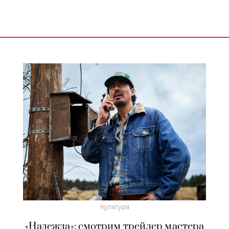
Культура
«Надежда»: смотрим трейлер мастера