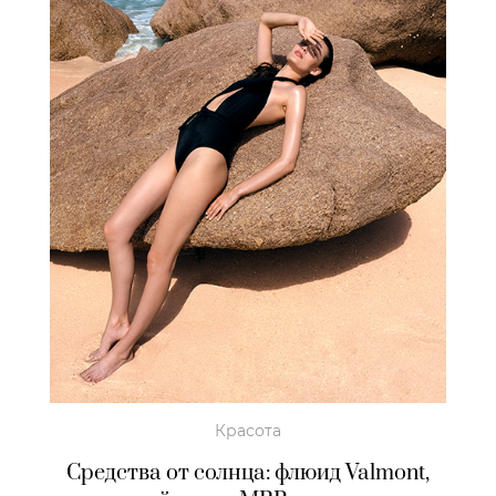
Красота
Средства от солнца: флюид Valmont,