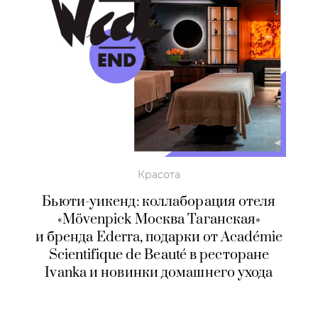
Красота
Бьюти-уикенд: коллаборация отеля
«Mövenpick Москва Таганская»
и бренда Ederra, подарки от Académie
Scientifique de Beauté в ресторане
Ivanka и новинки домашнего ухода