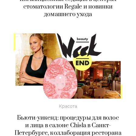
стоматологии Regale и новинки
домашнего ухода
Красота
Бьюти-уикенд: процедуры для волос
и лица в салоне Chisla в Санкт-
Петербурге, коллаборация ресторана