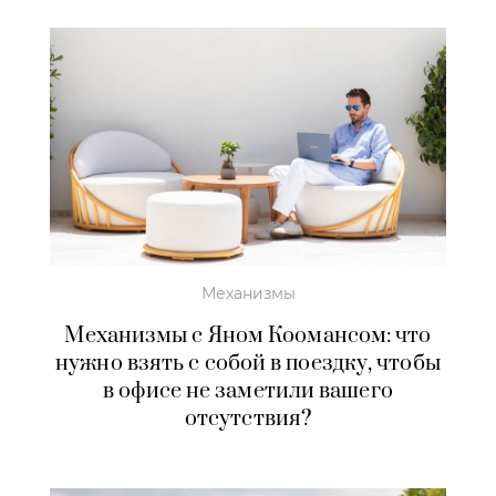
Механизмы
Механизмы с Яном Коомансом: что
нужно взять с собой в поездку, чтобы
в офисе не заметили вашего
отсутствия?