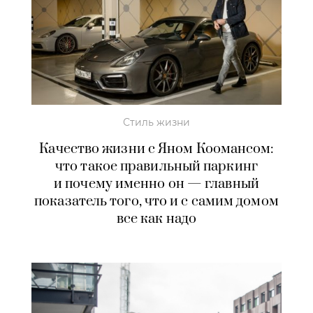
Стиль жизни
Качество жизни с Яном Коомансом:
что такое правильный паркинг
и почему именно он — главный
показатель того, что и с самим домом
все как надо