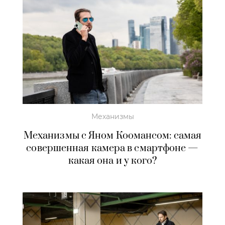
Механизмы
Механизмы с Яном Коомансом: самая
совершенная камера в смартфоне —
какая она и у кого?