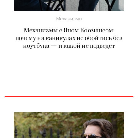
Механизмы
Механизмы с Яном Коомансом:
почему на каникулах не обойтись без
ноутбука — и какой не подведет