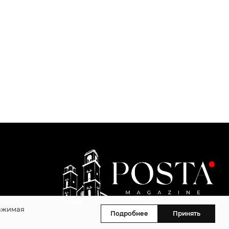
Нажимая
Подробнее
Принять