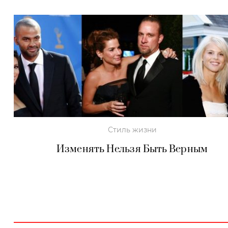
Стиль жизни
Изменять Нельзя Быть Верным